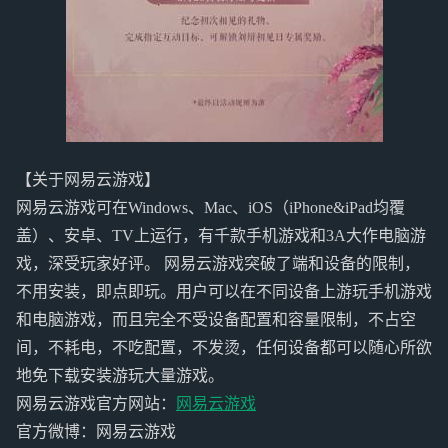
【关于网易云游戏】
网易云游戏可在Windows、Mac、iOS（iPhone&iPad均覆
盖）、安卓、TV上运行，有千款手机游戏和3A大作电脑游
戏，深受玩家好评。 网易云游戏突破了端和设备的限制，
不用安装，即点即玩。用户可以在不同设备上游玩手机游戏
和电脑游戏，而且完全不受设备配置和容量限制，不占空
间，不耗电，不吃配置，不发烫，任何设备都可以随心所欲
地免下载安装游玩大量游戏。
网易云游戏官方网站：
网易云游戏
官方微博：网易云游戏