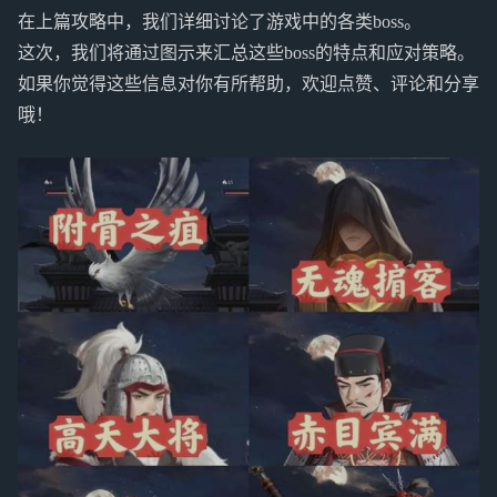
在上篇攻略中，我们详细讨论了游戏中的各类boss。
这次，我们将通过图示来汇总这些boss的特点和应对策略。
如果你觉得这些信息对你有所帮助，欢迎点赞、评论和分享
哦！