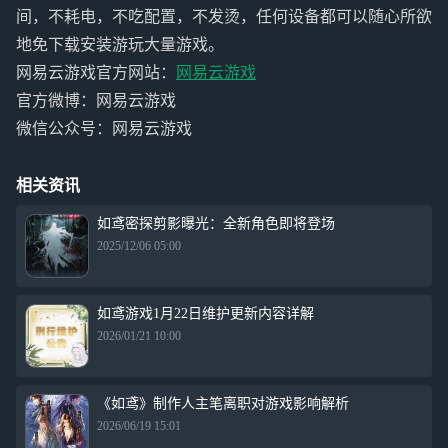
间，不耗电，不吃配置，不发烫，任何设备都可以随心所欲
地免下载安装游玩大量游戏。
网易云游戏官方网站：
网易云游戏
官方微博：网易云游戏
微信公众号：网易云游戏
相关资讯
如鸢密探剪影曝光：全新角色即将登场
2025/12/06 05:00
如鸢游戏1月22日维护更新内容详解
2026/01/21 10:00
《如鸢》制作人主笔离职对游戏影响解析
2026/06/19 15:01