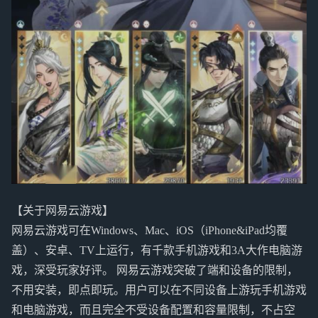
【关于网易云游戏】
网易云游戏可在Windows、Mac、iOS（iPhone&iPad均覆
盖）、安卓、TV上运行，有千款手机游戏和3A大作电脑游
戏，深受玩家好评。 网易云游戏突破了端和设备的限制，
不用安装，即点即玩。用户可以在不同设备上游玩手机游戏
和电脑游戏，而且完全不受设备配置和容量限制，不占空