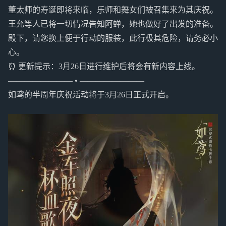
董太师的寿诞即将来临，乐师和舞女们被召集来为其庆祝。
王允等人已将一切情况告知阿蝉，她也做好了出发的准备。
殿下，请您换上便于行动的服装，此行极其危险，请务必小
心。
⏰ 更新提示：3月26日进行维护后将会有新内容上线。
———————— • ————————
如鸢的半周年庆祝活动将于3月26日正式开启。