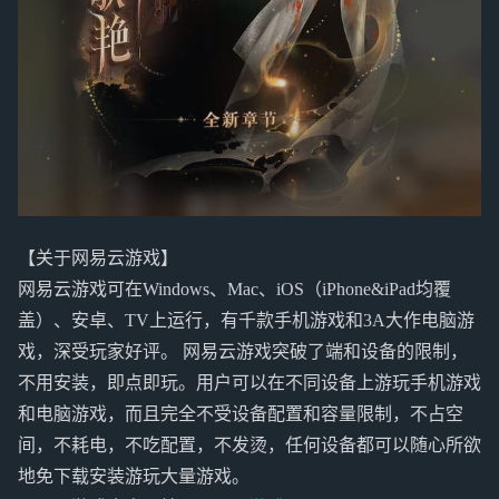
【关于网易云游戏】
网易云游戏可在Windows、Mac、iOS（iPhone&iPad均覆
盖）、安卓、TV上运行，有千款手机游戏和3A大作电脑游
戏，深受玩家好评。 网易云游戏突破了端和设备的限制，
不用安装，即点即玩。用户可以在不同设备上游玩手机游戏
和电脑游戏，而且完全不受设备配置和容量限制，不占空
间，不耗电，不吃配置，不发烫，任何设备都可以随心所欲
地免下载安装游玩大量游戏。