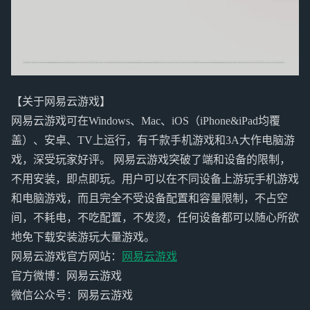
【关于网易云游戏】
网易云游戏可在Windows、Mac、iOS（iPhone&iPad均覆
盖）、安卓、TV上运行，有千款手机游戏和3A大作电脑游
戏，深受玩家好评。 网易云游戏突破了端和设备的限制，
不用安装，即点即玩。用户可以在不同设备上游玩手机游戏
和电脑游戏，而且完全不受设备配置和容量限制，不占空
间，不耗电，不吃配置，不发烫，任何设备都可以随心所欲
地免下载安装游玩大量游戏。
网易云游戏官方网站：
网易云游戏
官方微博：网易云游戏
微信公众号：网易云游戏