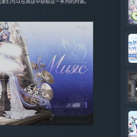
9，玩家们可以在商店中获取这一系列的时装。