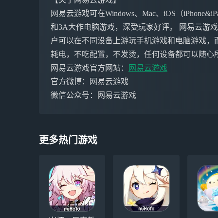
网易云游戏可在Windows、Mac、iOS（iPho
和3A大作电脑游戏，深受玩家好评。 网易云游
户可以在不同设备上游玩手机游戏和电脑游戏，
耗电，不吃配置，不发烫，任何设备都可以随心
网易云游戏官方网站：
网易云游戏
官方微博：网易云游戏
微信公众号：网易云游戏
更多热门游戏