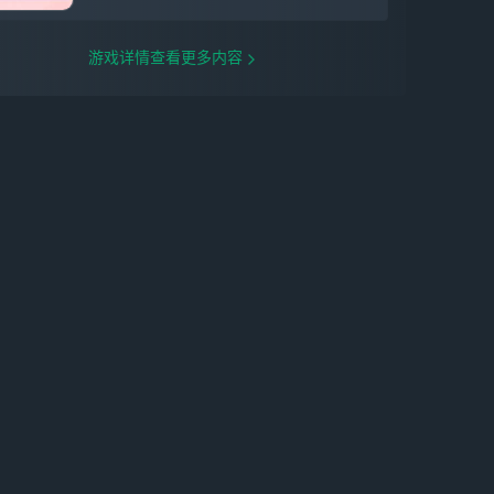
游戏详情查看更多内容