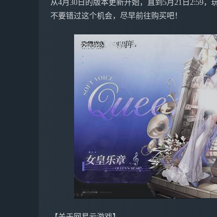
从4月30日的版本更新开始，直到5月21日2:5
不要错过这个机会，尽早前往购买吧！
【关于网易云游戏】