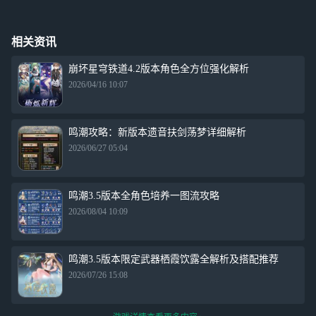
相关资讯
崩坏星穹铁道4.2版本角色全方位强化解析
2026/04/16 10:07
鸣潮攻略：新版本遗音扶剑荡梦详细解析
2026/06/27 05:04
鸣潮3.5版本全角色培养一图流攻略
2026/08/04 10:09
鸣潮3.5版本限定武器栖霞饮露全解析及搭配推荐
2026/07/26 15:08