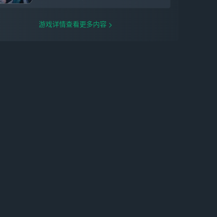
游戏详情查看更多内容