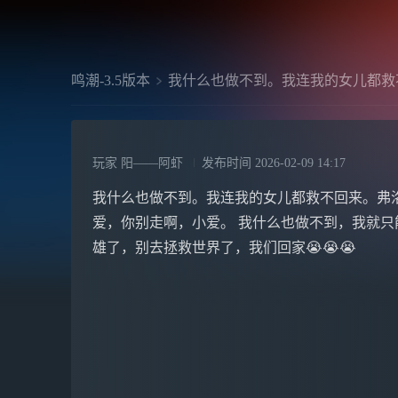
鸣潮-3.5版本
我什么也做不到。我连我的女儿都救
玩家 阳——阿虾
发布时间
2026-02-09 14:17
我什么也做不到。我连我的女儿都救不回来。弗
爱，你别走啊，小爱。 我什么也做不到，我就只
雄了，别去拯救世界了，我们回家😭😭😭