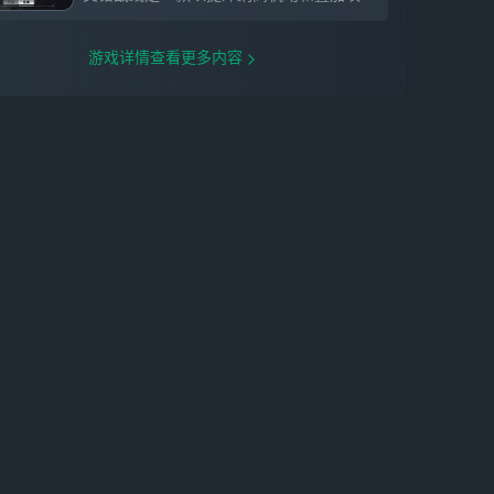
游戏详情查看更多内容