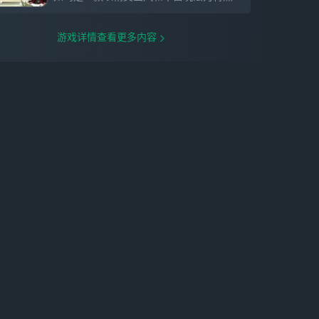
游戏详情查看更多内容