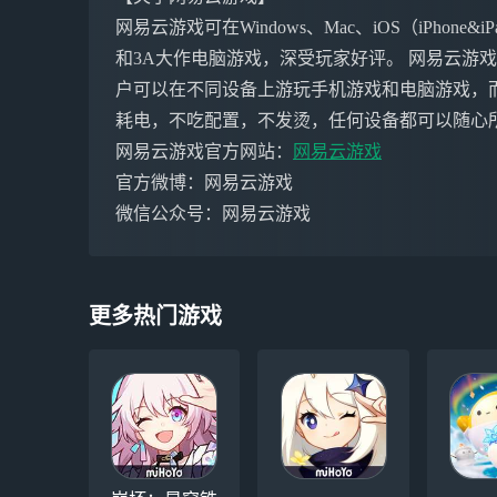
网易云游戏可在Windows、Mac、iOS（iPho
和3A大作电脑游戏，深受玩家好评。 网易云游
户可以在不同设备上游玩手机游戏和电脑游戏，
耗电，不吃配置，不发烫，任何设备都可以随心
网易云游戏官方网站：
网易云游戏
官方微博：网易云游戏
微信公众号：网易云游戏
更多热门游戏