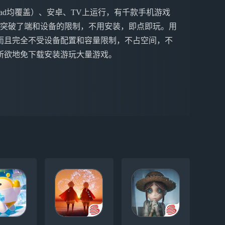
ne&iPad均覆盖）、安卓、TV上运行，有千款手机游戏
戏突破了端和设备的限制，不用安装，即点即玩。用
而且完全不受设备配置和容量限制，不占空间，不
所欲地免下载安装游玩大量游戏。