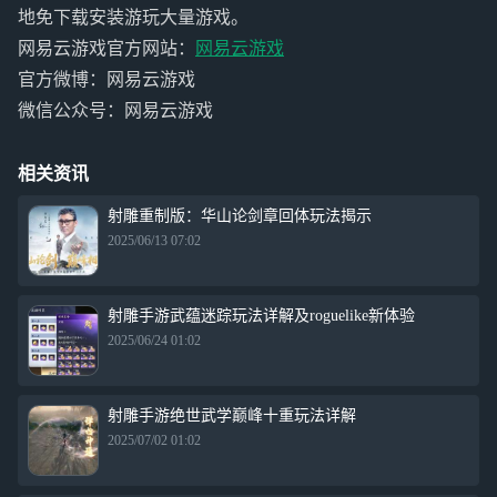
地免下载安装游玩大量游戏。
网易云游戏官方网站：
网易云游戏
官方微博：网易云游戏
微信公众号：网易云游戏
相关资讯
射雕重制版：华山论剑章回体玩法揭示
2025/06/13 07:02
射雕手游武蕴迷踪玩法详解及roguelike新体验
2025/06/24 01:02
射雕手游绝世武学巅峰十重玩法详解
2025/07/02 01:02