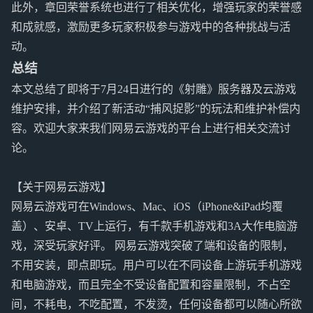
此外，章回荣誉系统也进行了相关优化，增强玩家的荣誉感
和成就感，激励更多玩家积极参与游戏中的各种挑战与活
动。
总结
本文总结了即将于7月24日进行的《射雕》服务器及云游戏
维护安排，并介绍了新活动“捕风捉影”的玩法和维护补偿内
容。欢迎大家来我们网易云游戏的平台上进行相关交流讨
论。
【关于网易云游戏】
网易云游戏可在Windows、Mac、iOS（iPhone&iPad均覆
盖）、安卓、TV上运行，有千款手机游戏和3A大作电脑游
戏，深受玩家好评。 网易云游戏突破了端和设备的限制，
不用安装，即点即玩。用户可以在不同设备上游玩手机游戏
和电脑游戏，而且完全不受设备配置和容量限制，不占空
间，不耗电，不吃配置，不发烫，任何设备都可以随心所欲