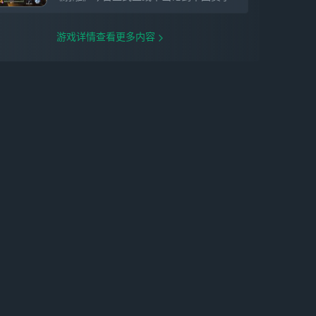
游戏详情查看更多内容