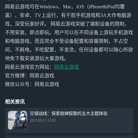
网易云游戏可在Windows、Mac、iOS（iPhone&iPad均覆
盖）、安卓、TV上运行，有千款手机游戏和3A大作电脑游
戏，深受玩家好评。 网易云游戏突破了端和设备的限制，
不用安装，即点即玩。用户可以在不同设备上游玩手机游戏
和电脑游戏，而且完全不受设备配置和容量限制，不占空
间，不耗电，不吃配置，不发烫，任何设备都可以随心所欲
地免下载安装游玩大量游戏。
网易云游戏官方网站：
网易云游戏
官方微博：网易云游戏
微信公众号：网易云游戏
相关资讯
交错战线：探索娆婵叙歌的五大主题体验
2025/05/13 13:02