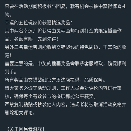
只要在活动期间积极参与回复，就有机会被抽中获得惊喜礼
物。
幸运的五位玩家将获赠精选奖品：
其中两名幸运儿将获得由灵魂画师特别打造的限定插画作
品，名额有限，先到先得！
另外三名幸运者则能收到交错战线的特色周边，丰富你的收
藏！
需要注意的是，中奖的插画奖品需联系客服领取，确保顺利
到手。
所有奖品由交错战线官方周边店提供，品质保障。
请大家务必遵守活动规则，工作人员会对评论内容进行审
核，确保每个有效参与的楼层都能公平获奖。
严禁复制粘贴或抄袭他人内容，违规者将被取消活动资格并
删除相关评论。
【关于网易云游戏】