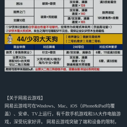
【关于网易云游戏】
网易云游戏可在Windows、Mac、iOS（iPhone&iPad均覆
盖）、安卓、TV上运行，有千款手机游戏和3A大作电脑游
戏，深受玩家好评。 网易云游戏突破了端和设备的限制，