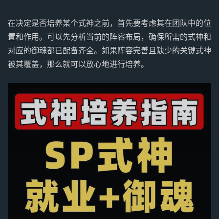
在决定是否培养某个式神之前，首先要考虑其在团队中的位
置和作用。可以先分析当前的阵容布局，确保所需的式神和
对应的御魂都已配备齐全。如果阵容完善且缺少的关键式神
被其覆盖，那么就可以放心地进行培养。