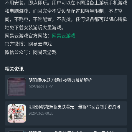
不用安装，即点即玩。用户可以在不同设备上游玩手机游戏
和电脑游戏，而且完全不受设备配置和容量限制，不占空
间，不耗电，不吃配置，不发烫，任何设备都可以随心所欲
地免下载安装游玩大量游戏。
网易云游戏官方网站：
网易云游戏
官方微博：网易云游戏
微信公众号：网易云游戏
相关资讯
阴阳师UR妖刀姬绯夜猎刃最新解析
2025/10/21 11:00
阴阳师桃花妖新皮肤曝光：最新3D回合制手游资讯
2026/03/23 00:20