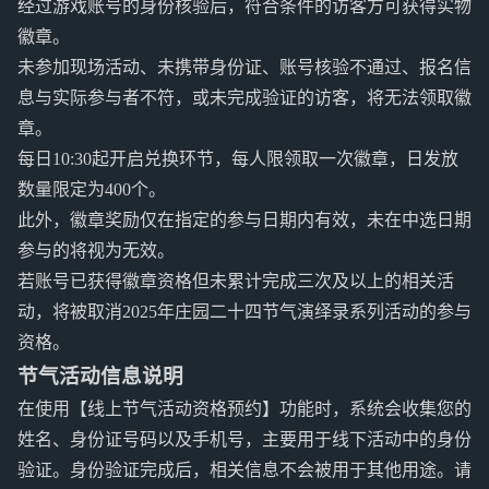
经过游戏账号的身份核验后，符合条件的访客方可获得实物
徽章。
未参加现场活动、未携带身份证、账号核验不通过、报名信
息与实际参与者不符，或未完成验证的访客，将无法领取徽
章。
每日10:30起开启兑换环节，每人限领取一次徽章，日发放
数量限定为400个。
此外，徽章奖励仅在指定的参与日期内有效，未在中选日期
参与的将视为无效。
若账号已获得徽章资格但未累计完成三次及以上的相关活
动，将被取消2025年庄园二十四节气演绎录系列活动的参与
资格。
节气活动信息说明
在使用【线上节气活动资格预约】功能时，系统会收集您的
姓名、身份证号码以及手机号，主要用于线下活动中的身份
验证。身份验证完成后，相关信息不会被用于其他用途。请