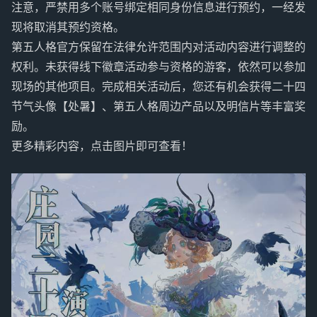
注意，严禁用多个账号绑定相同身份信息进行预约，一经发
现将取消其预约资格。
第五人格官方保留在法律允许范围内对活动内容进行调整的
权利。未获得线下徽章活动参与资格的游客，依然可以参加
现场的其他项目。完成相关活动后，您还有机会获得二十四
节气头像【处暑】、第五人格周边产品以及明信片等丰富奖
励。
更多精彩内容，点击图片即可查看！