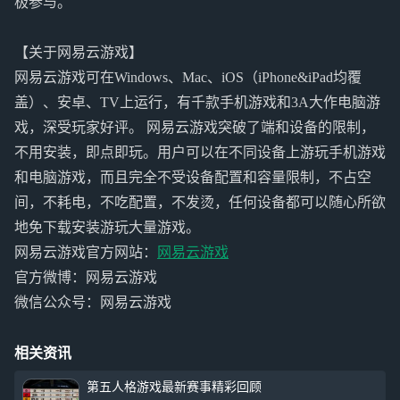
极参与。
【关于网易云游戏】
网易云游戏可在Windows、Mac、iOS（iPhone&iPad均覆
盖）、安卓、TV上运行，有千款手机游戏和3A大作电脑游
戏，深受玩家好评。 网易云游戏突破了端和设备的限制，
不用安装，即点即玩。用户可以在不同设备上游玩手机游戏
和电脑游戏，而且完全不受设备配置和容量限制，不占空
间，不耗电，不吃配置，不发烫，任何设备都可以随心所欲
地免下载安装游玩大量游戏。
网易云游戏官方网站：
网易云游戏
官方微博：网易云游戏
微信公众号：网易云游戏
相关资讯
第五人格游戏最新赛事精彩回顾