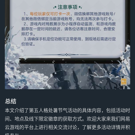
总结
本文介绍了第五人格处暑节气活动的具体内容，包括活动时
间、地点及线下限定徽章的获取方式。欢迎大家来我们网易
云游戏的平台上进行相关交流讨论，了解更多活动详情并积