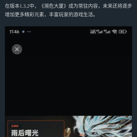
在版本1.3.2中，《濒危大厦》成为常驻内容，未来还将逐步
增加更多精彩元素，丰富玩家的游戏生活。