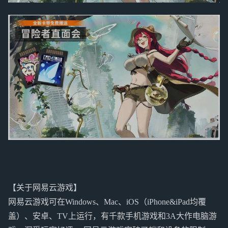
【关于网易云游戏】
网易云游戏可在Windows、Mac、iOS（iPhone&iPad均覆
盖）、安卓、TV上运行，有千款手机游戏和3A大作电脑游