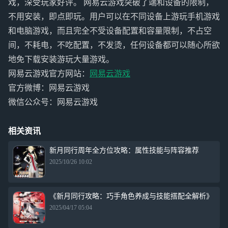
戏，深受玩家好评。 网易云游戏突破了端和设备的限制，
不用安装，即点即玩。用户可以在不同设备上游玩手机游戏
和电脑游戏，而且完全不受设备配置和容量限制，不占空
间，不耗电，不吃配置，不发烫，任何设备都可以随心所欲
地免下载安装游玩大量游戏。
网易云游戏官方网站：
网易云游戏
官方微博：网易云游戏
微信公众号：网易云游戏
相关资讯
新月同行周年全方位攻略：属性技能与阵容推荐
2025/10/26 10:02
《新月同行攻略：巧手角色养成与技能搭配全解析》
2025/04/17 05:04