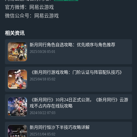
官方微博：网易云游戏
微信公众号：网易云游戏
相关资讯
新月同行角色自选攻略：优先顺序与角色推荐
2025/10/26 05:01
《新月同行游戏攻略：门阶认证与阵容配队技巧》
2025/04/18 05:02
《新月同行》10月24日正式公测，《新月同行》云游
戏不占内存在线玩攻略
2024/10/22 07:03
新月同行恒沙下半技巧攻略详解
2025/11/04 05:02