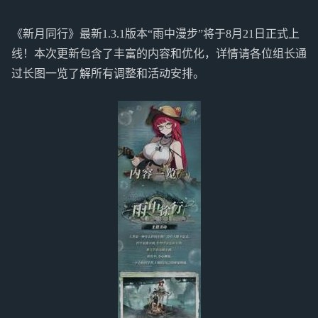
《新月同行》最新1.3.1版本“雨中漫步”将于8月21日正式上
线！本次更新包含了丰富的内容和优化，详情请各位组长通
过长图一览了解所有调整和活动安排。