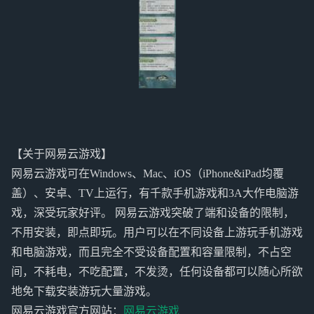
【关于网易云游戏】
网易云游戏可在Windows、Mac、iOS（iPhone&iPad均覆
盖）、安卓、TV上运行，有千款手机游戏和3A大作电脑游
戏，深受玩家好评。 网易云游戏突破了端和设备的限制，
不用安装，即点即玩。用户可以在不同设备上游玩手机游戏
和电脑游戏，而且完全不受设备配置和容量限制，不占空
间，不耗电，不吃配置，不发烫，任何设备都可以随心所欲
地免下载安装游玩大量游戏。
网易云游戏官方网站：
网易云游戏