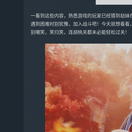
一看到这些内容，熟悉游戏的玩家已经猜到劫妹
遇到困难时别犹豫，加入战斗吧！今天就想看看
别嘲笑，笑归笑，连胡桃关都未必能轻松过关！