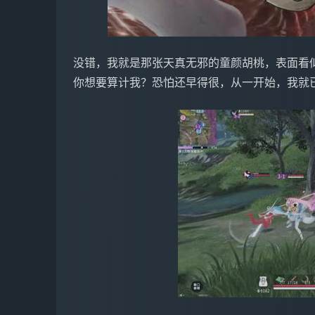
没错，我就是那张天真无邪的童颜胡桃，表面看
你想要算计我？恐怕还早得很，从一开始，我就