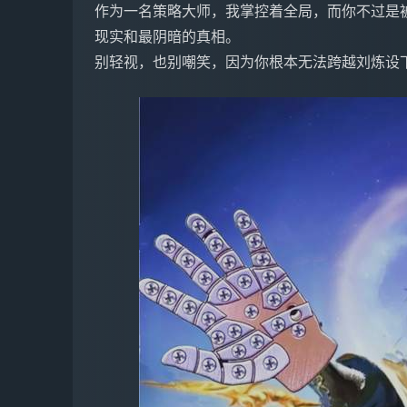
作为一名策略大师，我掌控着全局，而你不过是
现实和最阴暗的真相。
别轻视，也别嘲笑，因为你根本无法跨越刘炼设