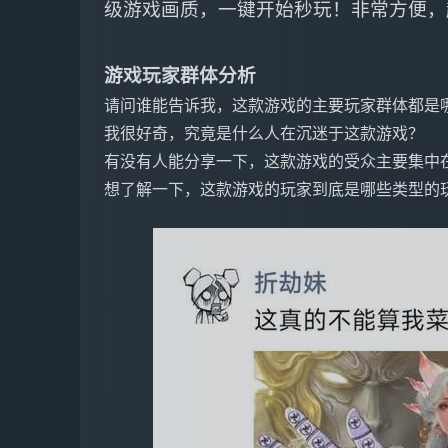
级游戏画质，一键开始秒玩！非常方便，
游戏玩家群体分析
请问谁能告诉我，这款游戏的主要玩家群体都是
我很好奇，究竟是什么人在沉迷于这款游戏？
有没有人能分享一下，这款游戏的受众主要集中
想了解一下，这款游戏的玩家到底是哪些类型的