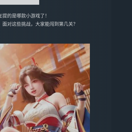
在提的是哪款小游戏了！
，面对这些挑战，大家能闯到第几关？