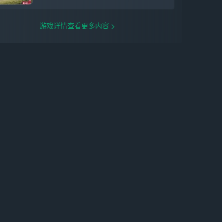
游戏详情查看更多内容