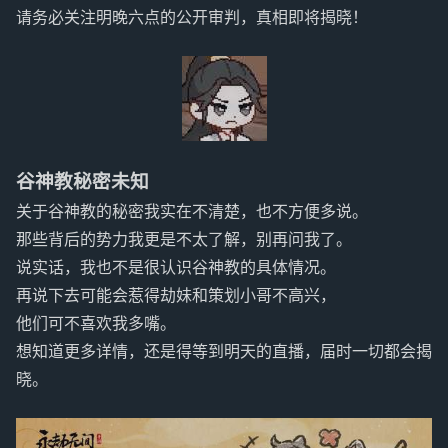
请务必关注明晚六点的公开审判，真相即将揭晓！
谷神教秘密未知
关于谷神教的秘密我实在不清楚，也不方便多说。
那些背后的势力我更是不太了解，别再问我了。
说实话，我也不是很认识谷神教的具体情况。
再说下去可能会惹得劫妹和策划小哥不高兴，
他们可不喜欢我多嘴。
想知道更多详情，还是得等到明天的直播，届时一切都会揭
晓。