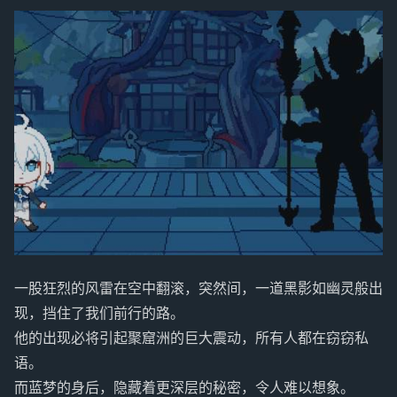
一股狂烈的风雷在空中翻滚，突然间，一道黑影如幽灵般出
现，挡住了我们前行的路。
他的出现必将引起聚窟洲的巨大震动，所有人都在窃窃私
语。
而蓝梦的身后，隐藏着更深层的秘密，令人难以想象。