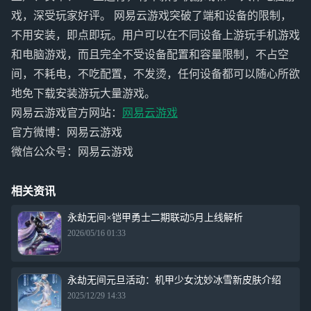
戏，深受玩家好评。 网易云游戏突破了端和设备的限制，
不用安装，即点即玩。用户可以在不同设备上游玩手机游戏
和电脑游戏，而且完全不受设备配置和容量限制，不占空
间，不耗电，不吃配置，不发烫，任何设备都可以随心所欲
地免下载安装游玩大量游戏。
网易云游戏官方网站：
网易云游戏
官方微博：网易云游戏
微信公众号：网易云游戏
相关资讯
永劫无间×铠甲勇士二期联动5月上线解析
2026/05/16 01:33
永劫无间元旦活动：机甲少女沈妙冰雪新皮肤介绍
2025/12/29 14:33