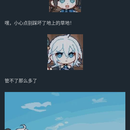
嘿，小心点别踩坏了地上的草地！
管不了那么多了