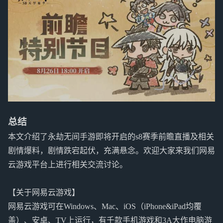
总结
本文介绍了永劫无间手游即将开启的s8赛季前瞻直播及相关
剧情爆料，剧情跌宕起伏，充满悬念。欢迎大家来我们网易
云游戏平台上进行相关交流讨论。
【关于网易云游戏】
网易云游戏可在Windows、Mac、iOS（iPhone&iPad均覆
盖）、安卓、TV上运行，有千款手机游戏和3A大作电脑游