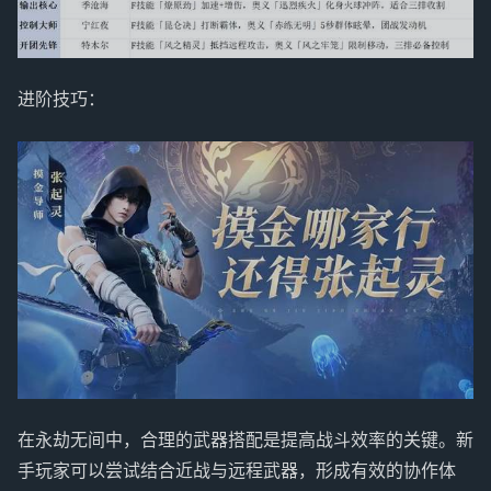
进阶技巧：
在永劫无间中，合理的武器搭配是提高战斗效率的关键。新
手玩家可以尝试结合近战与远程武器，形成有效的协作体