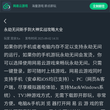
网易云游戏
海量游戏 即点即玩
立刻前往
永劫无间新手到大神实战攻略大全
玩家 双余Xn
发布时间
2025-09-02 14:31
如果你的手机或者电脑内存不足以支持永劫无间
的运行，如果你的手机游玩永劫无间会发烫，你
可以选择使用网易云游戏来畅玩永劫无间。只需
一键登录，即可随时上线游戏。网易云游戏同时
支持手机（安卓和iOS均已支持）、PC（网页&客
户端，尽享模拟器般体验，支持Mac&Windows系
统）、TV3种游戏方式，无需下载即开即玩，非常
方便。电脑&手机浏 览 器打开网 易 云 游 戏的官