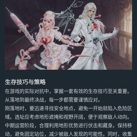
生存技巧与策略
在游戏的实际对抗中，掌握一套有效的生存技巧至关重要。
从落地到最终决战，每一步都需要谨慎应对。
刚落地时，要迅速寻找安全地点，避免一开始就陷入危险区
域。选址应考虑地形遮掩和视野开阔，便于观察敌人动向。
中期运营阶段，合理利用地形优势进行伏击和藏身。保持移
动，避免固定站位，减少被敌人发现的可能性。同时，收集