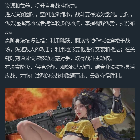
资源和武器，提升自身战斗能力。
进入决赛圈时，空间逐渐缩小，战斗变得尤为激烈。此时，
优先选择高地或者掩体较多的地点，掌握视野优势，提前布
局。
高阶身法技巧包括：利用跳跃、翻滚等动作快速穿梭于战
场，躲避敌人的攻击；利用地形变化进行突袭和撤退；在关
键时刻通过快速移动迷惑对手，取得战斗主动权。
在决赛阶段，保持冷静，观察敌人动向，结合身法技巧灵活
应战，才能在激烈的交战中脱颖而出，最终夺得胜利。