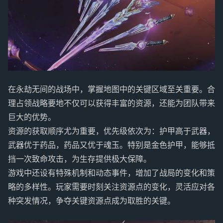
在永劫无间的战场中，掌握地图中的关键区域至关重要。合
理占领战略要地不仅可以获得丰富的资源，还能为团队带来
巨大的优势。
资源的获取顺序尤为重要，优先级依次为：护甲高于武器，
武器优于药品，药品又优于魂玉。特别是金色护甲，能够抵
挡一次致命攻击，为生存提供极大保障。
游戏中还设有特殊机制和动态事件，增加了战局的变化和策
略的多样性。玩家需要时刻关注资源点的变化，灵活应对各
种突发情况，争夺关键资源点成为取胜的关键。