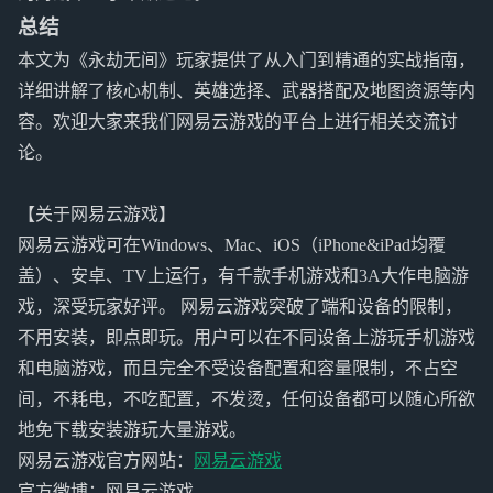
总结
本文为《永劫无间》玩家提供了从入门到精通的实战指南，
详细讲解了核心机制、英雄选择、武器搭配及地图资源等内
容。欢迎大家来我们网易云游戏的平台上进行相关交流讨
论。
【关于网易云游戏】
网易云游戏可在Windows、Mac、iOS（iPhone&iPad均覆
盖）、安卓、TV上运行，有千款手机游戏和3A大作电脑游
戏，深受玩家好评。 网易云游戏突破了端和设备的限制，
不用安装，即点即玩。用户可以在不同设备上游玩手机游戏
和电脑游戏，而且完全不受设备配置和容量限制，不占空
间，不耗电，不吃配置，不发烫，任何设备都可以随心所欲
地免下载安装游玩大量游戏。
网易云游戏官方网站：
网易云游戏
官方微博：网易云游戏