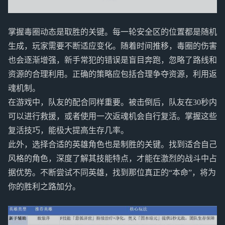
掌握毒圈动态是取胜的关键。每一轮安全区的位置都是随机
生成，玩家需要不断适应变化。随着时间推移，毒圈的伤害
也会逐渐增强，新手常犯的错误是盲目奔跑，忽略了路线和
资源的合理利用。正确的策略应包括合理争夺资源，利用返
魂机制。
在游戏中，队友的配合同样重要。被击倒后，队友在30秒内
可以进行救援，或者使用一次返魂机会自行复活。掌握这些
复活技巧，能极大提高生存几率。
此外，选择合适的英雄角色也是制胜的关键。找到适合自己
风格的角色，深度了解其技能特点，才能在激烈的战斗中占
据优势。不断尝试不同英雄，找到那位真正的“本命”，将为
你的胜利之路加分。