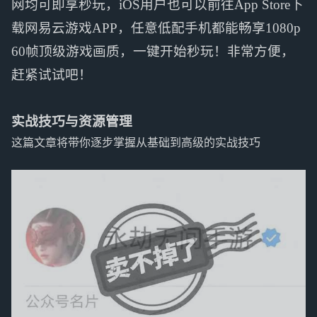
网均可即享秒玩，iOS用户也可以前往App Store下
载网易云游戏APP，任意低配手机都能畅享1080p
60帧顶级游戏画质，一键开始秒玩！非常方便，
赶紧试试吧！
实战技巧与资源管理
这篇文章将带你逐步掌握从基础到高级的实战技巧