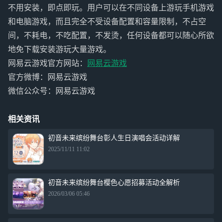
不用安装，即点即玩。用户可以在不同设备上游玩手机游戏
和电脑游戏，而且完全不受设备配置和容量限制，不占空
间，不耗电，不吃配置，不发烫，任何设备都可以随心所欲
地免下载安装游玩大量游戏。
网易云游戏官方网站：
网易云游戏
官方微博：网易云游戏
微信公众号：网易云游戏
相关资讯
初音未来缤纷舞台彰人生日演唱会活动详解
2025/11/11 11:02
初音未来缤纷舞台樱色心愿招募活动全解析
2026/03/06 05:46