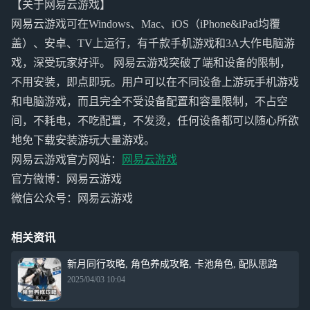
【关于网易云游戏】
网易云游戏可在Windows、Mac、iOS（iPhone&iPad均覆
盖）、安卓、TV上运行，有千款手机游戏和3A大作电脑游
戏，深受玩家好评。 网易云游戏突破了端和设备的限制，
不用安装，即点即玩。用户可以在不同设备上游玩手机游戏
和电脑游戏，而且完全不受设备配置和容量限制，不占空
间，不耗电，不吃配置，不发烫，任何设备都可以随心所欲
地免下载安装游玩大量游戏。
网易云游戏官方网站：
网易云游戏
官方微博：网易云游戏
微信公众号：网易云游戏
相关资讯
新月同行攻略, 角色养成攻略, 卡池角色, 配队思路
2025/04/03 10:04