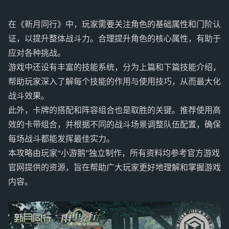
在《新月同行》中，玩家需要关注角色的基础属性和门阶认
证，以提升整体战斗力。合理提升角色的核心属性，有助于
应对各种挑战。
游戏中还设有丰富的技能系统，分为上篇和下篇技能介绍，
帮助玩家深入了解每个技能的作用与使用技巧，从而最大化
战斗效果。
此外，卡牌的搭配和阵容组合也是取胜的关键。推荐使用高
效的卡带组合，并根据不同的战斗场景调整队伍配置，确保
每场战斗都能发挥最佳实力。
本攻略由玩家“小游鹅”独立制作，所有资料均参考官方游戏
官网提供的资源，旨在帮助广大玩家更好地理解和掌握游戏
内容。