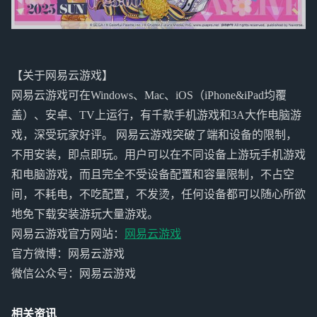
【关于网易云游戏】
网易云游戏可在Windows、Mac、iOS（iPhone&iPad均覆
盖）、安卓、TV上运行，有千款手机游戏和3A大作电脑游
戏，深受玩家好评。 网易云游戏突破了端和设备的限制，
不用安装，即点即玩。用户可以在不同设备上游玩手机游戏
和电脑游戏，而且完全不受设备配置和容量限制，不占空
间，不耗电，不吃配置，不发烫，任何设备都可以随心所欲
地免下载安装游玩大量游戏。
网易云游戏官方网站：
网易云游戏
官方微博：网易云游戏
微信公众号：网易云游戏
相关资讯