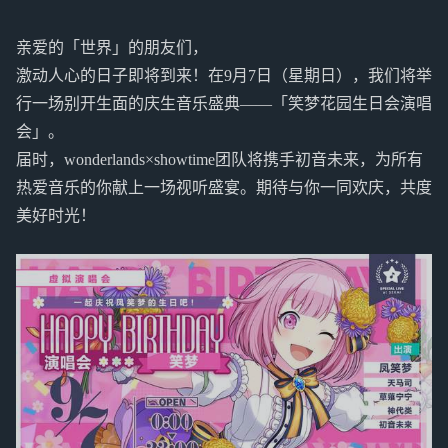
亲爱的「世界」的朋友们，
激动人心的日子即将到来！在9月7日（星期日），我们将举
行一场别开生面的庆生音乐盛典——「笑梦花园生日会演唱
会」。
届时，wonderlands×showtime团队将携手初音未来，为所有
热爱音乐的你献上一场视听盛宴。期待与你一同欢庆，共度
美好时光！