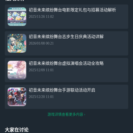
初音未来缤纷舞台电影限定礼包与招募活动解析
2025/11/26 11:02
初音未来缤纷舞台志步生日庆典活动详解
2026/01/08 00:21
初音未来缤纷舞台虚拟演唱会活动全攻略
2025/12/09 11:01
初音未来缤纷舞台手游联动活动开启
2025/12/20 11:01
游戏详情查看更多内容
大家在讨论