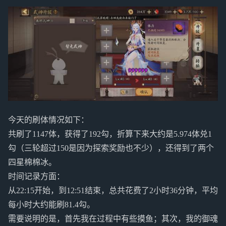
今天的刷体情况如下：
共刷了1147体，获得了192勾，折算下来大约是5.974体兑1
勾（三轮超过150是因为探索奖励也不少），还得到了两个
四星棉棉冰。
时间记录方面：
从22:15开始，到12:51结束，总共花费了2小时36分钟，平均
每小时大约能刷81.4勾。
需要说明的是，首先我在过程中有些摸鱼；其次，我的御魂