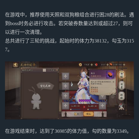
在游戏中，推荐使用天照和双狗粮组合进行困28的刷法。遇
到boss时务必进行攻击。若突破券数量达到或超过27，则可
以进行一次清理。
总共进行了三轮的挑战，起始时的体力为38132，勾玉为315
7。
在游戏结束时，达到了36985的体力值，勾的数量为3349。