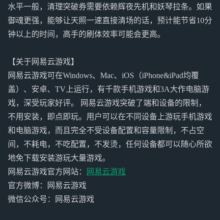
水平一般，清理突破券需要依赖辉夜先机和妖琴拉条。如果
御魂更强，能够让天照一速直接清场的话，预计能节省10分
钟以上的时间，高手的刷体效率可能会更高。
【关于网易云游戏】
网易云游戏可在Windows、Mac、iOS（iPhone&iPad均覆
盖）、安卓、TV上运行，有千款手机游戏和3A大作电脑游
戏，深受玩家好评。 网易云游戏突破了端和设备的限制，
不用安装，即点即玩。用户可以在不同设备上游玩手机游戏
和电脑游戏，而且完全不受设备配置和容量限制，不占空
间，不耗电，不吃配置，不发烫，任何设备都可以随心所欲
地免下载安装游玩大量游戏。
网易云游戏官方网站：
网易云游戏
官方微博：网易云游戏
微信公众号：网易云游戏