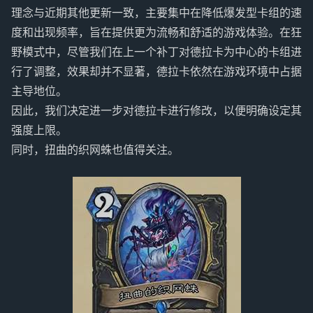
理念与近期其他更新一致，主要集中在降低爆发型卡组的速
度和出现频率，旨在提供更为流畅和舒适的游戏体验。在狂
野模式中，尽管我们在上一个补丁对德拉卡为中心的卡组进
行了调整，效果却并不显著，德拉卡依然在游戏环境中占据
主导地位。
因此，我们决定进一步对德拉卡进行修改，以便明确设定其
强度上限。
同时，扭曲的织网蛛也值得关注。