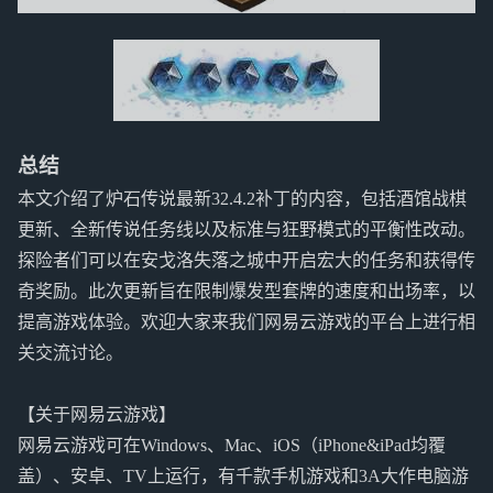
总结
本文介绍了炉石传说最新32.4.2补丁的内容，包括酒馆战棋
更新、全新传说任务线以及标准与狂野模式的平衡性改动。
探险者们可以在安戈洛失落之城中开启宏大的任务和获得传
奇奖励。此次更新旨在限制爆发型套牌的速度和出场率，以
提高游戏体验。欢迎大家来我们网易云游戏的平台上进行相
关交流讨论。
【关于网易云游戏】
网易云游戏可在Windows、Mac、iOS（iPhone&iPad均覆
盖）、安卓、TV上运行，有千款手机游戏和3A大作电脑游