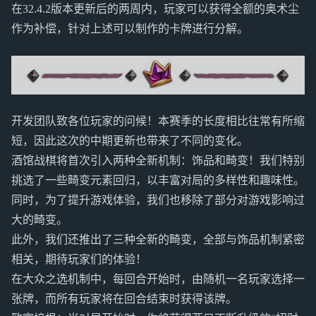
在32.4.2版本更新后的两周内，玩家可以获得全额的奥术尘
作为补偿，针对上述可以制作的卡牌进行分解。
开发团队致各位玩家的问候！本赛季的长度相比往常有所缩
短，因此这次的中期更新也带来了不同的变化。
酒馆战棋将首次引入两种全新机制：饰品和畸变！我们特别
挑选了一些畸变元素回归，以丰富对局的多样性和趣味性。
同时，为了提升游戏体验，我们也移除了部分对游戏影响过
大的畸变。
此外，我们还推出了三种全新的畸变，全部与饰品机制紧密
相关，期待玩家们的体验！
在大众之选机制中，每回合开始时，由随机一名玩家选择一
张牌，而所有玩家将在回合结束时获得该牌。