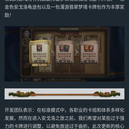
金色安戈洛龟途包以及一包漫游翡翠梦境卡牌包作为丰厚奖
励！
开发团队表示：在标准模式中，各职业的卡组和体系多样化
发展，然而在进入安戈洛之旅之前，我们希望对某些过于强
力的卡牌进行调整，以避免旅途过于曲折。此次更新的核心