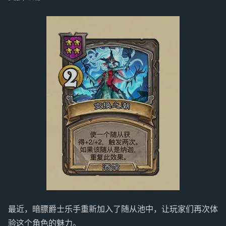
最近，暗膘爵士乐手重新加入了随从池中，让玩家们再次体
验这个角色的魅力。