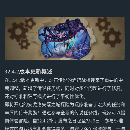
32.4.2版本更新概述
在32.4.2版本更新中，炉石传说的酒馆战棋迎来了重要的中
期调整，新增了传说任务线，同时对多个问题进行了修复，
还对标准和狂野模式进行了平衡性优化。
即将开启的安戈洛失落之城探险为玩家准备了宏大的任务和
丰厚的传奇奖励！通过参与全新的传说任务线，玩家可以提
前体验冒险。自32.4.2补丁发布之日起至7月9日，参与标准
模式的游戏将有机会赢得最多三包安戈洛龟途卡牌包、一包