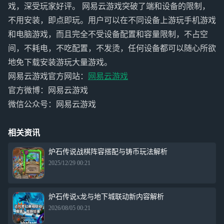
戏，深受玩家好评。 网易云游戏突破了端和设备的限制，
不用安装，即点即玩。用户可以在不同设备上游玩手机游戏
和电脑游戏，而且完全不受设备配置和容量限制，不占空
间，不耗电，不吃配置，不发烫，任何设备都可以随心所欲
地免下载安装游玩大量游戏。
网易云游戏官方网站：
网易云游戏
官方微博：网易云游戏
微信公众号：网易云游戏
相关资讯
炉石传说战棋阵容搭配与铸币玩法解析
2025/12/29 00:21
炉石传说x龙与地下城联动新内容解析
2026/08/05 00:21