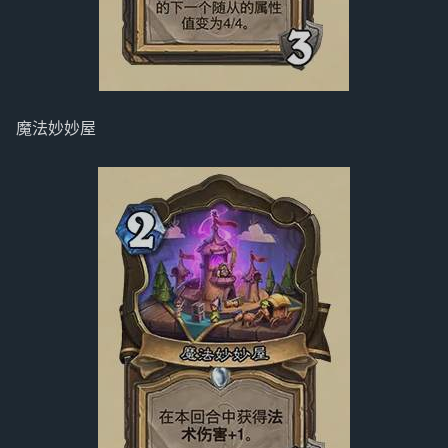
魔法妙妙屋