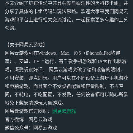
本文介绍了炉石传说中兼具强度与娱乐性的黑科技卡组，并
分享了具体的卡组代码与玩法思路。欢迎大家来我们网易云
游戏的平台上进行相关交流讨论，一起探索更多有趣的上分
套路。
【关于网易云游戏】
网易云游戏可在Windows、Mac、iOS（iPhone&iPad均覆
盖）、安卓、TV上运行，有千款手机游戏和3A大作电脑游
戏，深受玩家好评。 网易云游戏突破了端和设备的限制，
不用安装，即点即玩。用户可以在不同设备上游玩手机游戏
和电脑游戏，而且完全不受设备配置和容量限制，不占空
间，不耗电，不吃配置，不发烫，任何设备都可以随心所欲
地免下载安装游玩大量游戏。
网易云游戏官方网站：
网易云游戏
官方微博：网易云游戏
微信公众号：网易云游戏