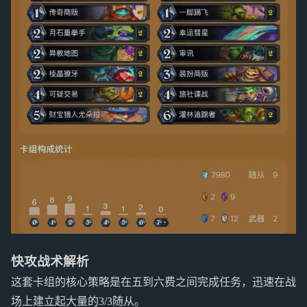
快攻战术解析
这套卡组的核心策略是在五到六费之间完成任务，迅速在战
场上建立起大量的3/3随从。