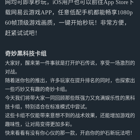
网均可即享秒玩，iOS用户也可以前往App Store下
载网易云游戏APP，任意低配手机都能畅享1080p
60帧顶级游戏画质，一键开始秒玩！非常方便，
赶紧试试吧！
奇妙黑科技卡组
大家好，醒来第一件事就是打开炉石传说，享受一场激烈的
对战。
随着迷你包的推出，许多玩家在提升排名的同时，也探索出
一些巧妙又有趣的奇妙卡组。
今天我们将带大家一同回顾那些既强力又充满娱乐性的黑科
技卡组，特别适合在标准模式中尝试。
这些卡组不仅能带来意想不到的战术效果，还能增加游戏的
趣味性，让对局变得更加多彩。
快来看看有没有你心仪的那一款，开启你的炉石新玩法吧！