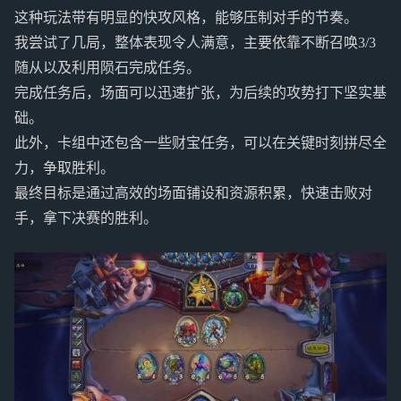
这种玩法带有明显的快攻风格，能够压制对手的节奏。
我尝试了几局，整体表现令人满意，主要依靠不断召唤3/3
随从以及利用陨石完成任务。
完成任务后，场面可以迅速扩张，为后续的攻势打下坚实基
础。
此外，卡组中还包含一些财宝任务，可以在关键时刻拼尽全
力，争取胜利。
最终目标是通过高效的场面铺设和资源积累，快速击败对
手，拿下决赛的胜利。