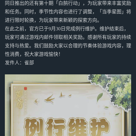
同日推出的还有第十期「白鹄行动」，为玩家带来丰富奖励
和任务。同时，季节性内容也进行了调整，「当季星图」将
进行限时轮换，为玩家带来新颖的探索方向。
在此之前，官方已于9月30日完成例行维护。维护结束后，
玩家可通过游戏内邮件领取相关奖励。感谢所有玩家的持续
支持与热爱。我们鼓励大家以合理的节奏体验游戏内容，理
性消费，祝大家游戏愉快！
发件人：雀部