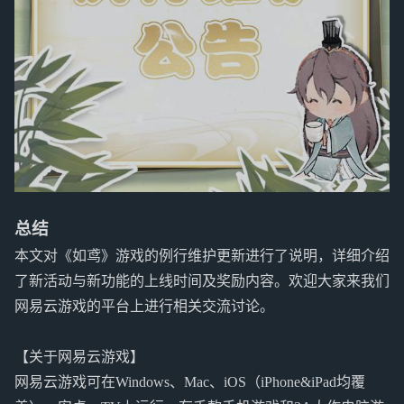
总结
本文对《如鸢》游戏的例行维护更新进行了说明，详细介绍
了新活动与新功能的上线时间及奖励内容。欢迎大家来我们
网易云游戏的平台上进行相关交流讨论。
【关于网易云游戏】
网易云游戏可在Windows、Mac、iOS（iPhone&iPad均覆