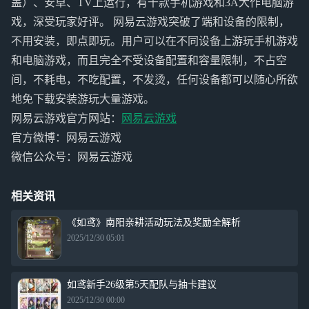
盖）、安卓、TV上运行，有千款手机游戏和3A大作电脑游
戏，深受玩家好评。 网易云游戏突破了端和设备的限制，
不用安装，即点即玩。用户可以在不同设备上游玩手机游戏
和电脑游戏，而且完全不受设备配置和容量限制，不占空
间，不耗电，不吃配置，不发烫，任何设备都可以随心所欲
地免下载安装游玩大量游戏。
网易云游戏官方网站：
网易云游戏
官方微博：网易云游戏
微信公众号：网易云游戏
相关资讯
《如鸢》南阳亲耕活动玩法及奖励全解析
2025/12/30 05:01
如鸢新手26级第5天配队与抽卡建议
2025/12/30 00:00