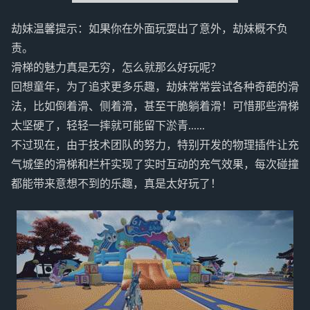
劫妹温馨提示：如果你在外面玩耍出了意外，劫妹概不负
责。
滑梯的魅力真是无穷，怎么就那么好玩呢？
回想童年，为了追求更多乐趣，劫妹常常尝试各种奇葩的滑
法，比如倒着滑、侧着滑，甚至干脆躺着滑！可惜那些滑梯
太坚硬了，轻轻一摔就可能留下淤青......
不过现在，由于技术团队的努力，特别开发的物理插件让充
气城堡的滑梯和栏杆实现了实时互动的充气效果，每次碰撞
都能带来意想不到的乐趣，真是太好玩了！