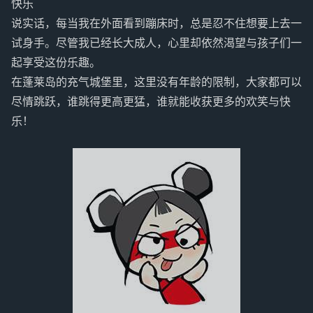
快乐
说实话，每当我在外面看到蹦床时，总是忍不住想要上去一
试身手。尽管我已经长大成人，心里却依然渴望与孩子们一
起享受这份乐趣。
在蓬莱岛的充气城堡里，这里没有年龄的限制，大家都可以
尽情跳跃，谁跳得更高更猛，谁就能收获更多的欢笑与快
乐！