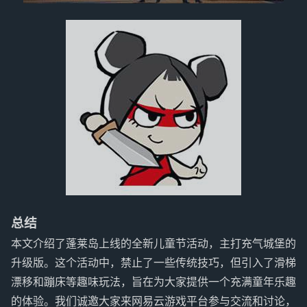
总结
本文介绍了蓬莱岛上线的全新儿童节活动，主打充气城堡的
升级版。这个活动中，禁止了一些传统技巧，但引入了滑梯
漂移和蹦床等趣味玩法，旨在为大家提供一个充满童年乐趣
的体验。我们诚邀大家来网易云游戏平台参与交流和讨论，