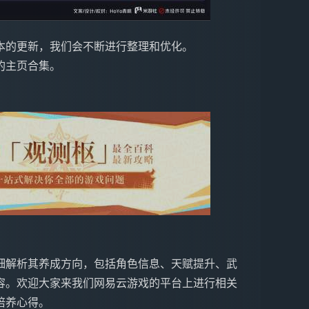
本的更新，我们会不断进行整理和优化。
的主页合集。
细解析其养成方向，包括角色信息、天赋提升、武
容。欢迎大家来我们网易云游戏的平台上进行相关
培养心得。