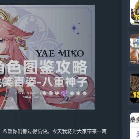
，希望你们都过得愉快。今天我将为大家带来一篇