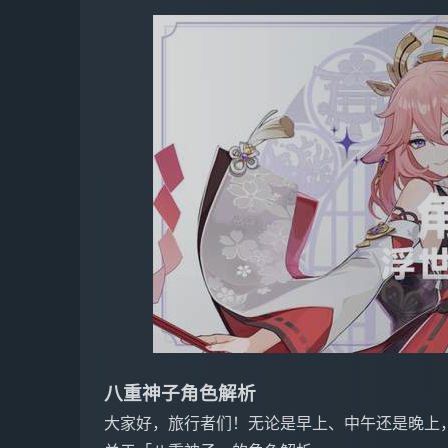
八重神子角色解析
大家好，旅行者们！无论是早上、中午还是晚上