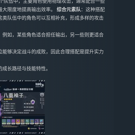
个队伍中，主要角色使用物理攻击，通常配合一些
最大限度地提高输出效率。
综合元素队
：这种搭配
这类队伍中的角色可以互相补充，形成多样的攻击
。例如，某些角色适合担任输出，另一些则更适合
位能够决定战斗的成败，因此合理搭配是提升实力
的成长路径与技能特性。