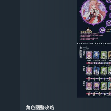
角色图鉴攻略