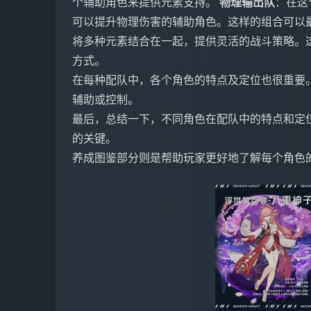
个辅助角色来提供元素支持。
物理输出队
：在这
可以提升物理伤害的辅助角色。这样的组合可以
将多种元素结合在一起，提供灵活的战斗策略。
方式。
在每种配队中，各个角色的特点及定位也很重要
辅助或控制。
最后，总结一下，不同角色在配队中的特点和定
的关键。
养成图鉴部分则是帮助玩家更好地了解每个角色