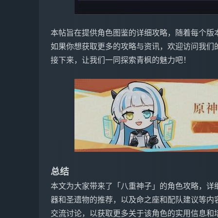
本帖旨在提供角色图鉴的详细攻略，随着每个版
如果你想获取更多的攻略与资讯，欢迎访问我们
接下来，让我们一同探索青枫的魅力吧！
总结
本文为大家带来了「八重神子」的角色攻略，详
器和圣遗物的推荐，以及命之座和配队建议等内
交流讨论，以获取更多关于该角色的实用信息和