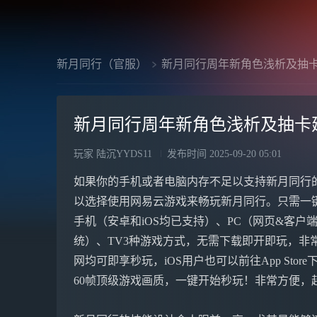
新月同行（官服）
新月同行周年新角色浅析及抽
新月同行周年新角色浅析及抽卡
玩家 陆沉YYDS11
发布时间
2025-09-20 05:01
如果你的手机或者电脑内存不足以支持新月同行
以选择使用网易云游戏来畅玩新月同行。只需一
手机（安卓和iOS均已支持）、PC（网页&客户端，
统）、TV3种游戏方式，无需下载即开即玩，非常方
网均可即享秒玩，iOS用户也可以前往App Stor
60帧顶级游戏画质，一键开始秒玩！非常方便，