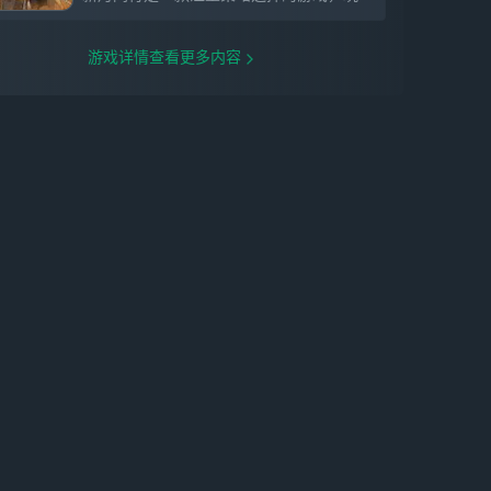
游戏详情查看更多内容