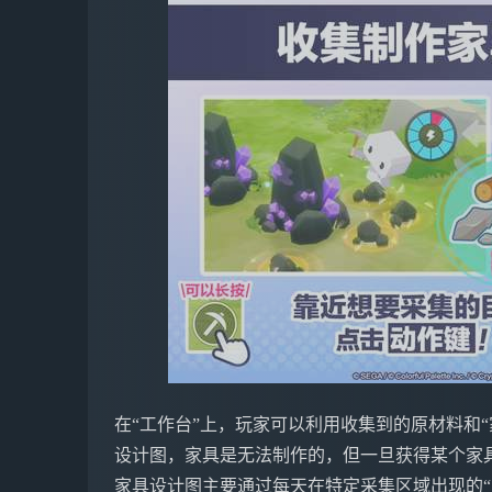
在“工作台”上，玩家可以利用收集到的原材料和
设计图，家具是无法制作的，但一旦获得某个家
家具设计图主要通过每天在特定采集区域出现的“