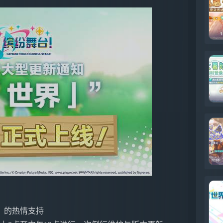
》的热情支持