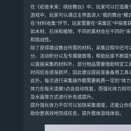
在《初音未来：缤纷舞台》中，玩家可以打造属
游戏中，玩家可以通过主界面进入“我的舞台”模
在“材料收集”环节，玩家需要在“采集区”中探
如木材、石块和植物，不同的素材会在不同的“采
和挑战性。
除了获得建设舞台所需的材料，采集过程中还可
分、活动积分以及专属徽章等，帮助玩家不断提
以直接采集的材料外，部分物品需要借助特定工
时间后会逐渐损坏，因此建议提前准备备用工具
此外，每次进行采集操作都需要耗费一定的“体力
体力在每天凌晨5点会自动恢复，而强化体力则
及水晶等方式进行补充或提升。
提升强化体力不仅可以加快采集速度，还能让你
助你更高效地完成任务，提升整体游戏体验。