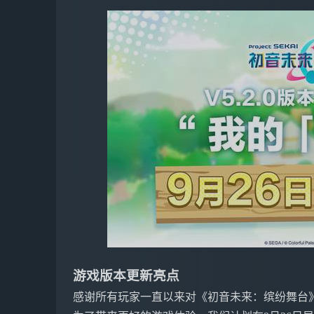
游戏版本更新亮点
感谢所有玩家一直以来对《初音未来：缤纷舞台