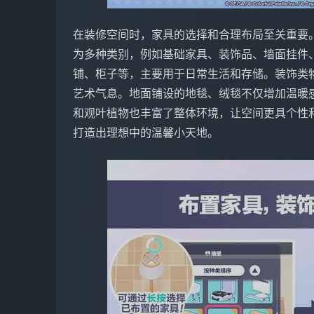
在装修空间时，家具的选择和合理布局至关重要
为多种类别，例如基础家具、装饰品、墙面挂件
铺、柜子等，主要用于日常生活和存储。装饰类
艺术气息。地面铺设的地毯、绒毯不仅增加温暖
和观叶植物也丰富了整体环境，让空间更具个性
打造出理想中的温馨小天地。