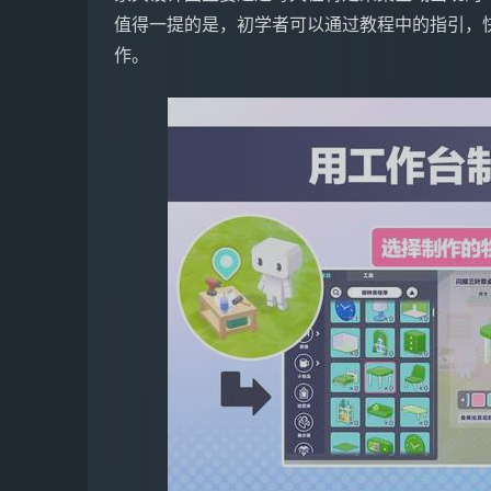
值得一提的是，初学者可以通过教程中的指引，
作。