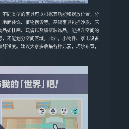
。不同类型的家具可以根据其功能和摆放位置，分
、地面装饰、植物摆设等。基础家具包括沙发、床
物品如挂画、玩偶以及墙壁装饰品，能提升空间的
感，还能划分空间区域。此外，小物件、家电设备
和舒适度。建议大家多收集各种元素，巧妙布置，