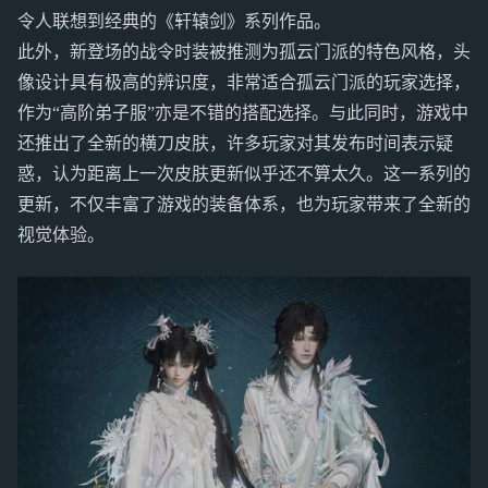
令人联想到经典的《轩辕剑》系列作品。
此外，新登场的战令时装被推测为孤云门派的特色风格，头
像设计具有极高的辨识度，非常适合孤云门派的玩家选择，
作为“高阶弟子服”亦是不错的搭配选择。与此同时，游戏中
还推出了全新的横刀皮肤，许多玩家对其发布时间表示疑
惑，认为距离上一次皮肤更新似乎还不算太久。这一系列的
更新，不仅丰富了游戏的装备体系，也为玩家带来了全新的
视觉体验。