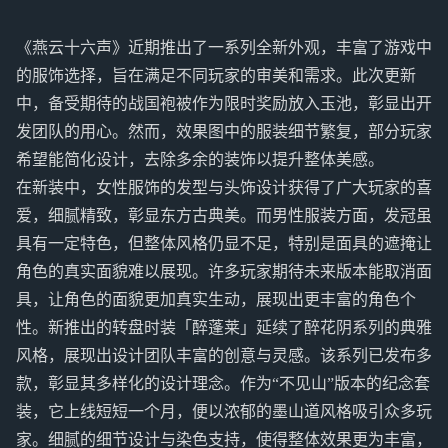
《燕云十六声》近期推出了一系列全新外观，丰富了游戏中
的服饰选择，旨在满足不同玩家的审美和需求。此次更新
中，备受期待的战国袍被作为限时奖励放入玉池，彰显出开
发团队的用心。然而，效果图中的服装细节繁复，部分玩家
希望能简化设计，去除多余的装饰以提升整体美感。
在新装中，女性服饰的发型与头饰设计获得了广大玩家的喜
爱，细腻精致，彰显东方古典美。而男性服装方面，发冠虽
具有一定特色，但整体风格仍显不足，特别是面具的遮掩让
角色的真实面貌难以展现。许多玩家期待未来版本能取消面
具，让角色的面貌更加真实生动，展现出更丰富的角色个
性。新推出的转盘时装「醉蓬莱」延续了醉花阴系列的典雅
风格，展现出设计团队丰富的创意与灵感。该系列已发布多
款，彰显其多样化的设计理念。作为“不见山”版本的纪念套
装，它上线短短一个月，便以浓郁的墨山道风格吸引众多玩
家。细腻的细节设计与染色支持，使得整体效果更为丰富，