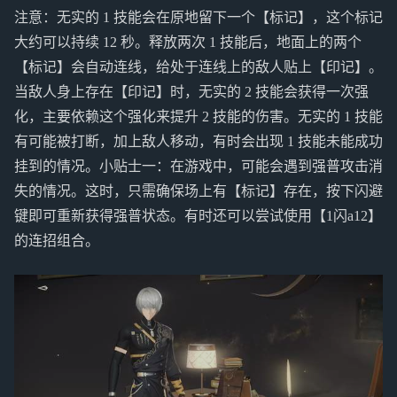
注意：无实的 1 技能会在原地留下一个【标记】，这个标记
大约可以持续 12 秒。释放两次 1 技能后，地面上的两个
【标记】会自动连线，给处于连线上的敌人贴上【印记】。
当敌人身上存在【印记】时，无实的 2 技能会获得一次强
化，主要依赖这个强化来提升 2 技能的伤害。无实的 1 技能
有可能被打断，加上敌人移动，有时会出现 1 技能未能成功
挂到的情况。小贴士一：在游戏中，可能会遇到强普攻击消
失的情况。这时，只需确保场上有【标记】存在，按下闪避
键即可重新获得强普状态。有时还可以尝试使用【1闪a12】
的连招组合。