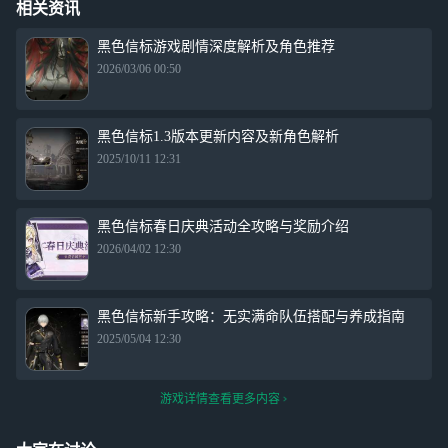
相关资讯
黑色信标游戏剧情深度解析及角色推荐
2026/03/06 00:50
黑色信标1.3版本更新内容及新角色解析
2025/10/11 12:31
黑色信标春日庆典活动全攻略与奖励介绍
2026/04/02 12:30
黑色信标新手攻略：无实满命队伍搭配与养成指南
2025/05/04 12:30
游戏详情查看更多内容