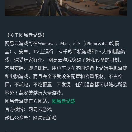
【关于网易云游戏】
网易云游戏可在Windows、Mac、iOS（iPhone&iPad均覆
盖）、安卓、TV上运行，有千款手机游戏和3A大作电脑游
戏，深受玩家好评。 网易云游戏突破了端和设备的限制，
不用安装，即点即玩。用户可以在不同设备上游玩手机游戏
和电脑游戏，而且完全不受设备配置和容量限制，不占空
间，不耗电，不吃配置，不发烫，任何设备都可以随心所欲
地免下载安装游玩大量游戏。
网易云游戏官方网站：
网易云游戏
官方微博：网易云游戏
微信公众号：网易云游戏