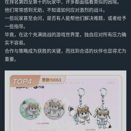
在排名第四至第十的玩家中，许多都面临着类似的困境。
他们常常感到无助，不知道如何应对激烈的战斗。
一些玩家甚至会问，是否有人能帮他们解决难题，或者给予
一些指导。
毕竟，在这个充满挑战的游戏世界里，独自应对所有压力确
实不容易。
合作与策略成为获胜的关键，而找到合适的伙伴也显得尤为
重要。