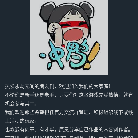
热爱永劫无间的朋友们，欢迎加入我们的大家庭！
不论你是新手还是老手，只要你对这款游戏充满热情，就有
机会参与其中。
我们欢迎那些希望担任官方交流群管理、积极组织线下或线
上活动的玩家，
也欢迎有创意、有才华，愿意分享自己作品的内容创作者。