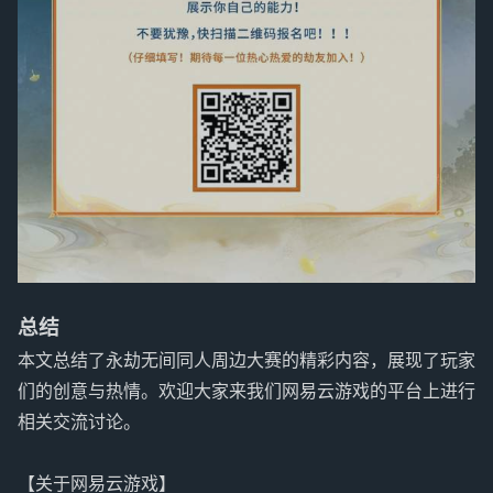
总结
本文总结了永劫无间同人周边大赛的精彩内容，展现了玩家
们的创意与热情。欢迎大家来我们网易云游戏的平台上进行
相关交流讨论。
【关于网易云游戏】