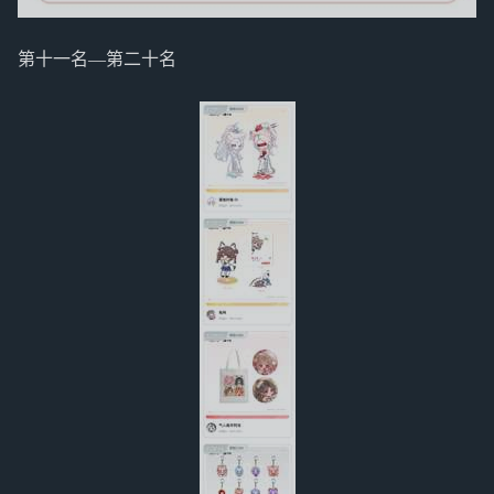
第十一名—第二十名