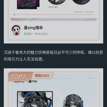
沉迷于崔老大的魅力仿佛是每日必不可少的呼吸，难以抗拒
的吸引力让人无法自拔。