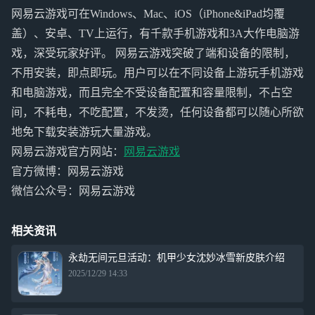
网易云游戏可在Windows、Mac、iOS（iPhone&iPad均覆
盖）、安卓、TV上运行，有千款手机游戏和3A大作电脑游
戏，深受玩家好评。 网易云游戏突破了端和设备的限制，
不用安装，即点即玩。用户可以在不同设备上游玩手机游戏
和电脑游戏，而且完全不受设备配置和容量限制，不占空
间，不耗电，不吃配置，不发烫，任何设备都可以随心所欲
地免下载安装游玩大量游戏。
网易云游戏官方网站：
网易云游戏
官方微博：网易云游戏
微信公众号：网易云游戏
相关资讯
永劫无间元旦活动：机甲少女沈妙冰雪新皮肤介绍
2025/12/29 14:33