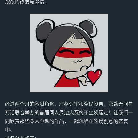
浓浓的热爱与激情。
经过两个月的激烈角逐、严格评审和全民投票，永劫无间与
万话联合举办的首届同人周边大赛终于尘埃落定！让我们一
同欣赏那些令人心动的作品，一起沉醉在这场创意的盛宴
中。