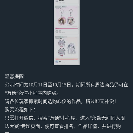
温馨提醒：
公示时间为10月11日至10月15日，期间所有周边商品仍可在
“万话”微信小程序内购买。
请各位玩家抓紧时间选购心仪的作品，错过即无补偿！
购买流程如下：
只需打开微信，搜索“万话”小程序，进入“永劫无间同人周
边大赛”专题页面，便可查看排名、作品详情，并进行购