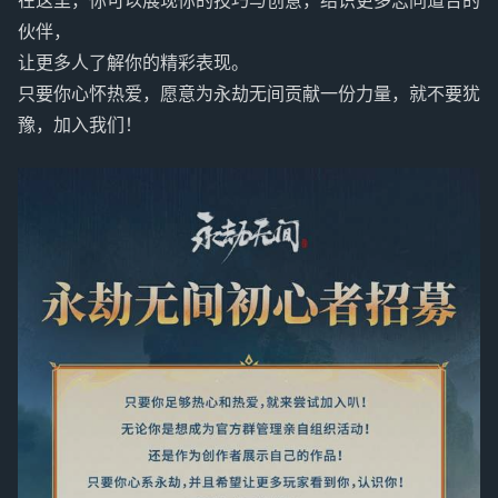
在这里，你可以展现你的技巧与创意，结识更多志同道合的
伙伴，
让更多人了解你的精彩表现。
只要你心怀热爱，愿意为永劫无间贡献一份力量，就不要犹
豫，加入我们！