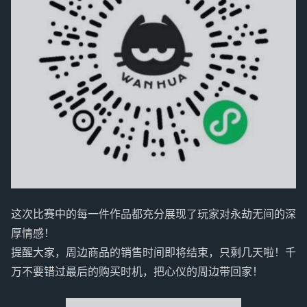
这次比赛中的每一件作品都充分展现了玩家对永劫无间的深
厚情感！
提醒大家，周边商品的销售时间即将结束，只剩几天啦！千
万不要错过最后的购买时机，把心仪的周边带回家！