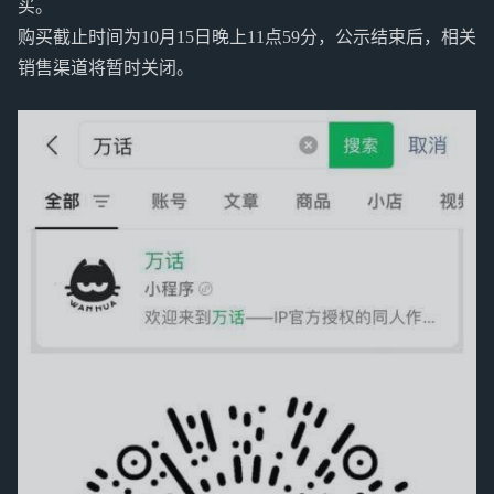
买。
购买截止时间为10月15日晚上11点59分，公示结束后，相关
销售渠道将暂时关闭。