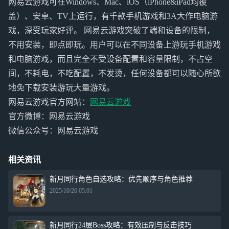
网易云游戏可在Windows、Mac、iOS（iPhone&iPad均覆
盖）、安卓、TV上运行，有千款手机游戏和3A大作电脑游
戏，深受玩家好评。 网易云游戏突破了端和设备的限制，
不用安装，即点即玩。用户可以在不同设备上游玩手机游戏
和电脑游戏，而且完全不受设备配置和容量限制，不占空
间，不耗电，不吃配置，不发烫，任何设备都可以随心所欲
地免下载安装游玩大量游戏。
网易云游戏官方网站：
网易云游戏
官方微博：网易云游戏
微信公众号：网易云游戏
相关资讯
新月同行角色自选攻略：优先顺序与角色推荐
2025/10/26 05:01
新月同行24层Boss攻略：有效压制与反击技巧