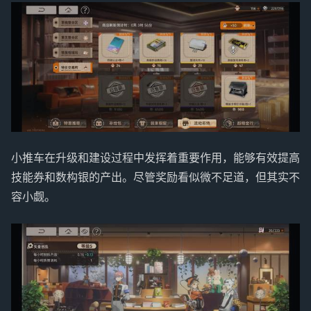
小推车在升级和建设过程中发挥着重要作用，能够有效提高
技能券和数构银的产出。尽管奖励看似微不足道，但其实不
容小觑。