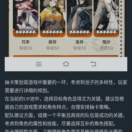
抽卡策划是游戏中重要的一环，考虑到池子的多样性，玩家
需要进行详细的规划。
在当前的UP池中，选择目标角色显得尤为关键。建议您根
据自己的游戏需求和角色特点，合理安排抽卡策略。
配队建议方面，组建一个平衡且高效的队伍是成功的关键。
考虑到角色的属性和技能，尽量选择互补的角色搭配。
在卡牌获取方面，了解哪些角色更容易刷出是很有必要的。