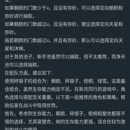
如果朝颜的门数少于4，且没有弥砂，可以选择定向朝颜和
弥砂进行抽取。
如果朝颜的门数超过4，且没有弥砂，建议选择定向天星和
弥砂。
倘若朝颜的门数超过4，并且有弥砂，那么可以选择定向天
星和沐棉。
对于其他池子，新手池虽然可以抽取，但不太推荐，而净天
池可以选择抽取。
在配队方面，建议如下：
使用碎银子的组合为：朝颜、碎银子、梧桐、绿雪。这是最
佳组合，虽然生存能力稍显不足。在新月同行的游戏中，角
色选择与搭配至关重要。以下是一些推荐的角色和策略，帮
助玩家在战斗中取得优势。
首先，考虑到生存能力，朝颜、碎银子、梧桐和楚衣都是不
错的选择，尤其是楚衣，她的生存能力更强，适合在较为激
烈的战斗中使用。