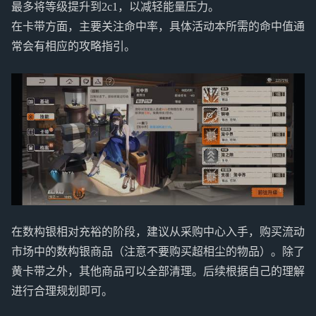
最多将等级提升到2c1，以减轻能量压力。
在卡带方面，主要关注命中率，具体活动本所需的命中值通
常会有相应的攻略指引。
在数构银相对充裕的阶段，建议从采购中心入手，购买流动
市场中的数构银商品（注意不要购买超相尘的物品）。除了
黄卡带之外，其他商品可以全部清理。后续根据自己的理解
进行合理规划即可。