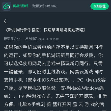
网易云游戏
海量游戏 即点即玩
立刻前往
《新月同行新手指南：快速拿满险境奖励攻略》
玩家 双余Xn
发布时间
2025-04-30 15:04
如果你的手机或者电脑内存不足以支持新月同行
的运行，如果你的手机游玩新月同行会发烫，你
可以选择使用网易云游戏来畅玩新月同行。只需
一键登录，即可随时上线游戏。网易云游戏同时
支持手机（安卓和iOS均已支持）、PC（网页&客
户端，尽享模拟器般体验，支持Mac&Windows系
统）、TV3种游戏方式，无需下载即开即玩，非常
方便。电脑&手机浏 览 器打开网 易 云 游 戏的官