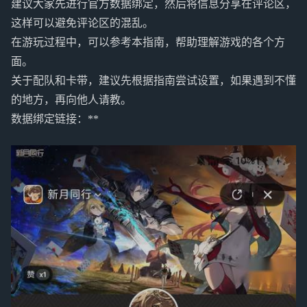
建议大家先进行官方数据绑定，然后将信息分享在评论区，
这样可以避免评论区的混乱。
在游玩过程中，可以参考本指南，帮助理解游戏的各个方
面。
关于配队和卡带，建议先根据指南尝试设置，如果遇到不懂
的地方，再向他人请教。
数据绑定链接：**