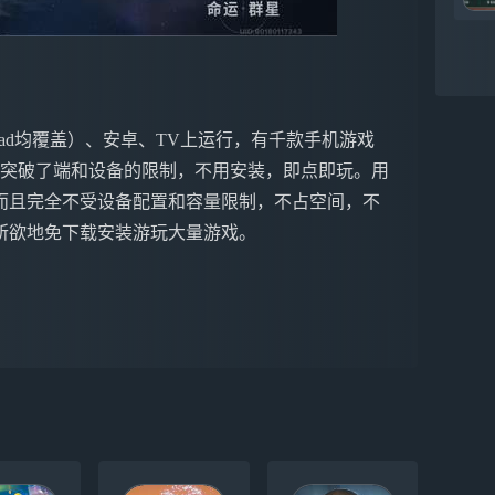
ne&iPad均覆盖）、安卓、TV上运行，有千款手机游戏
戏突破了端和设备的限制，不用安装，即点即玩。用
而且完全不受设备配置和容量限制，不占空间，不
所欲地免下载安装游玩大量游戏。