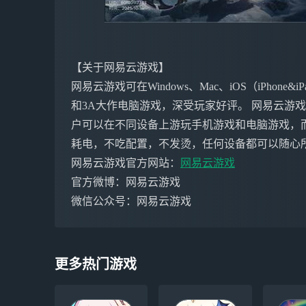
【关于网易云游戏】
网易云游戏可在Windows、Mac、iOS（iPho
和3A大作电脑游戏，深受玩家好评。 网易云游
户可以在不同设备上游玩手机游戏和电脑游戏，
耗电，不吃配置，不发烫，任何设备都可以随心
网易云游戏官方网站：
网易云游戏
官方微博：网易云游戏
微信公众号：网易云游戏
更多热门游戏