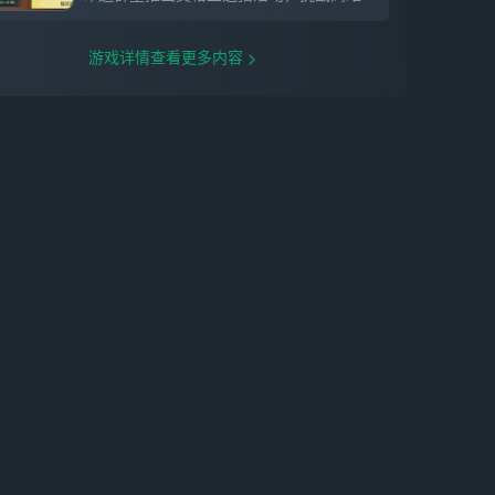
游戏详情查看更多内容