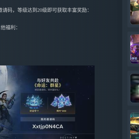
！
请码，等级达到20级即可获取丰富奖励：
其他福利：