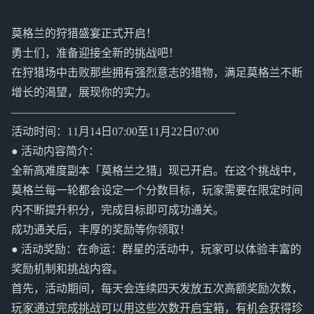
莫格兰的狩猎盛宴正式开启！
勇士们，准备迎接全新的挑战吧！
在狩猎场中击败那些拥有强烈意志的猎物，满足莫格兰不断
增长的渴望，展现你的实力。
————————————————————
活动时间：11月14日07:00至11月22日07:00
● 活动内容简介：
全新高难度副本「莫格兰之猎」现已开启。在这个挑战中，
莫格兰每一轮都会设定一个分数目标，玩家需要在限定时间
内不断提升积分，完成目标即可成功通关。
成功通关后，丰厚的奖励等你领取！
● 活动奖励：在命运：群星的活动中，玩家可以体验丰富的
奖励机制和挑战内容。
首先，活动期间，每天会连续四天发放五次高额奖励次数，
玩家通过完成挑战可以用这些次数开启宝箱，有机会获得珍