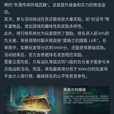
稀的“失落传闻异域武器”。这是提升装备和实力的绝佳途
径。
其次，参与活动挑战任务还能收获大量奖励，如“好运号”等
丰富物品，增加游戏的趣味性和奖励多样性。
此外，排行榜系统也为玩家提供了激励。排名进入前30%的
负光者，将获得限时聊天框皮肤“莫格兰的围猎-14天”。在
单局中，如果玩家得分达到30000分，还能获得基础奖励。
活动结束后，官方会根据排名发放相应奖励。
需要注意的是，只有战队等级达到71级的负光者才能参与本
次挑战和活动。而且，单局最高得分低于30000分的玩家将
不会计入排行榜，确保排名的公平性和竞争性。