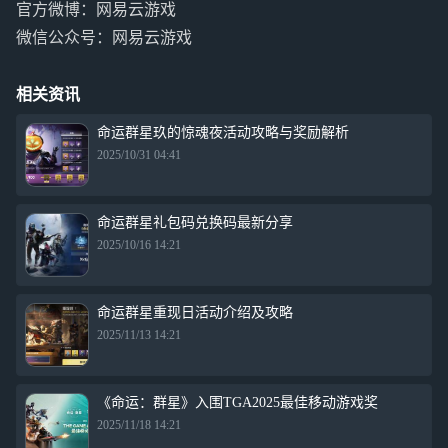
官方微博：网易云游戏
微信公众号：网易云游戏
相关资讯
命运群星玖的惊魂夜活动攻略与奖励解析
2025/10/31 04:41
命运群星礼包码兑换码最新分享
2025/10/16 14:21
命运群星重现日活动介绍及攻略
2025/11/13 14:21
《命运：群星》入围TGA2025最佳移动游戏奖
2025/11/18 14:21