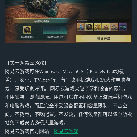
【关于网易云游戏】
网易云游戏可在Windows、Mac、iOS（iPhone&iPad均覆
盖）、安卓、TV上运行，有千款手机游戏和3A大作电脑游
戏，深受玩家好评。 网易云游戏突破了端和设备的限制，
不用安装，即点即玩。用户可以在不同设备上游玩手机游戏
和电脑游戏，而且完全不受设备配置和容量限制，不占空
间，不耗电，不吃配置，不发烫，任何设备都可以随心所欲
地免下载安装游玩大量游戏。
网易云游戏官方网站：
网易云游戏