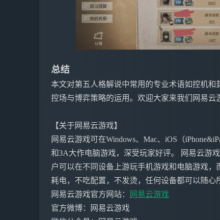
总结
本文对第五人格解说中常用的专业术语如控机和
控场与博弈策略的运用。欢迎大家来我们网易云
【关于网易云游戏】
网易云游戏可在Windows、Mac、iOS（iPho
和3A大作电脑游戏，深受玩家好评。 网易云游
户可以在不同设备上游玩手机游戏和电脑游戏，
耗电，不吃配置，不发烫，任何设备都可以随心
网易云游戏官方网站：
网易云游戏
官方微博：网易云游戏