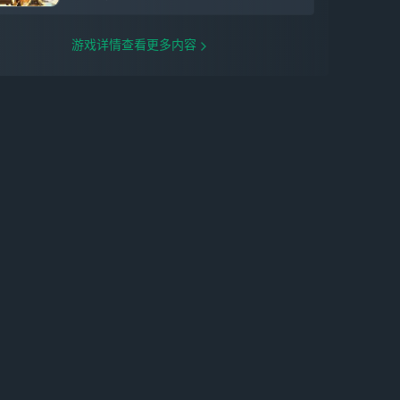
游戏详情查看更多内容