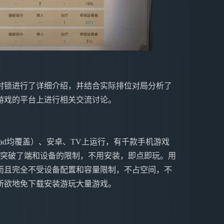
封锁进行了详细介绍，并结合实际排位对局分析了
游戏的平台上进行相关交流讨论。
ne&iPad均覆盖）、安卓、TV上运行，有千款手机游戏
戏突破了端和设备的限制，不用安装，即点即玩。用
而且完全不受设备配置和容量限制，不占空间，不
所欲地免下载安装游玩大量游戏。