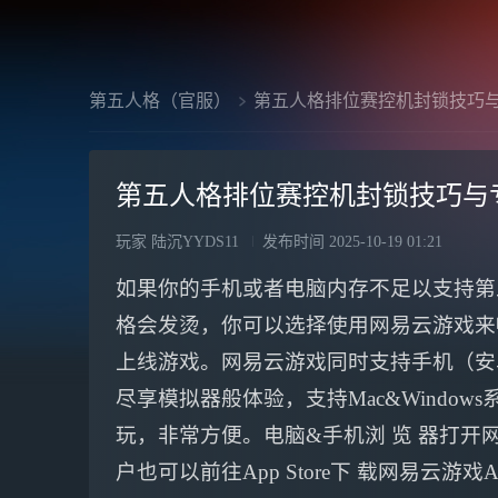
第五人格（官服）
第五人格排位赛控机封锁技巧
第五人格排位赛控机封锁技巧与
玩家 陆沉YYDS11
发布时间
2025-10-19 01:21
如果你的手机或者电脑内存不足以支持第
格会发烫，你可以选择使用网易云游戏来
上线游戏。网易云游戏同时支持手机（安卓
尽享模拟器般体验，支持Mac&Windo
玩，非常方便。电脑&手机浏 览 器打开网 
户也可以前往App Store下 载网易云游戏