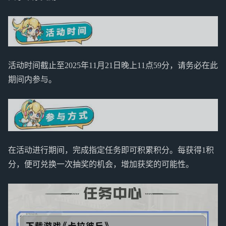
活动时间截止至2025年11月21日晚上11点59分，请务必在此
期间内参与。
在活动进行期间，完成指定任务即可积累积分。每获得1积
分，便可兑换一次抽奖的机会，增加获奖的可能性。