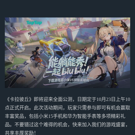
《卡拉彼丘》即将迎来全面公测，日期定于10月23日上午10
点正式开启。此次活动期间，玩家只需参与即可有机会赢取
丰富奖品，包括小米15手机和华为智能手表等多项精彩礼
品。不要错过这个难得的机会，快来加入我们的游戏盛宴，
共享丰厚奖励！