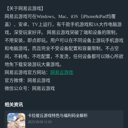
【关于网易云游戏】
网易云游戏可在Windows、Mac、iOS（iPhone&iPad均覆
盖）、安卓、TV上运行，有千款手机游戏和3A大作电脑游
戏，深受玩家好评。 网易云游戏突破了端和设备的限制，
不用安装，即点即玩。用户可以在不同设备上游玩手机游戏
和电脑游戏，而且完全不受设备配置和容量限制，不占空
间，不耗电，不吃配置，不发烫，任何设备都可以随心所欲
地免下载安装游玩大量游戏。
网易云游戏官方网站：
网易云游戏
官方微博：网易云游戏
微信公众号：网易云游戏
相关资讯
卡拉彼丘游戏特色与福利码全解析
2025/10/30 11:03