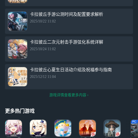
卡拉彼丘手游公测时间及配置要求解析
2025/10/22 11:02
卡拉彼丘二次元射击手游弦化系统详解
2025/10/24 11:02
卡拉彼丘心夏生日活动介绍及祝福参与指南
2025/12/12 11:04
游戏详情查看更多内容
更多热门游戏