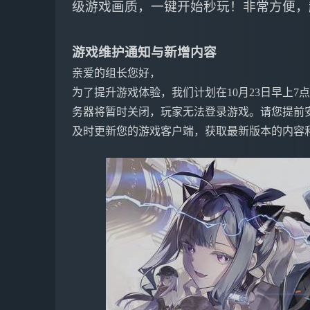
级游戏画质，一键开始秒玩！非常方便，
游戏维护通知与新增内容
亲爱的组长您好，
为了提升游戏体验，我们计划在10月23日早上
务器将暂时关闭，玩家无法登录游戏。请您提前
及时更新您的游戏客户端，获取最新版本的内容