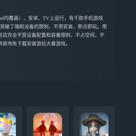
ne&iPad均覆盖）、安卓、TV上运行，有千款手机游戏
戏突破了端和设备的限制，不用安装，即点即玩。用
而且完全不受设备配置和容量限制，不占空间，不
所欲地免下载安装游玩大量游戏。