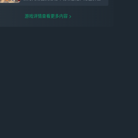
游戏详情查看更多内容