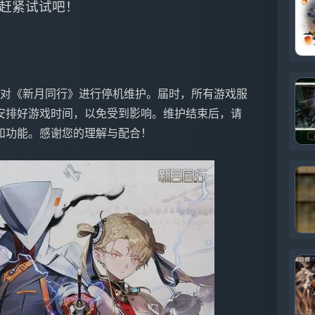
赶紧试试吧！
7点对《新月同行》进行停机维护。届时，所有游戏服
安排好游戏时间，以免受到影响。维护结束后，请
和功能。感谢您的理解与配合！