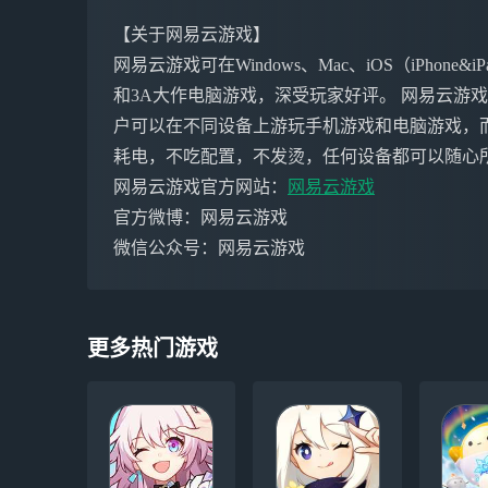
【关于网易云游戏】
网易云游戏可在Windows、Mac、iOS（iPho
和3A大作电脑游戏，深受玩家好评。 网易云游
户可以在不同设备上游玩手机游戏和电脑游戏，
耗电，不吃配置，不发烫，任何设备都可以随心
网易云游戏官方网站：
网易云游戏
官方微博：网易云游戏
微信公众号：网易云游戏
更多热门游戏