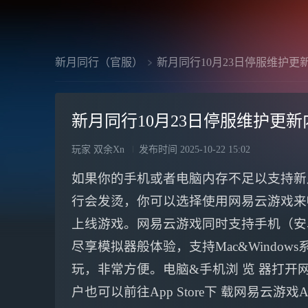
新月同行（官服）
新月同行10月23日停服维护更
新月同行10月23日停服维护更
玩家 双余Xn
发布时间
2025-10-22 15:02
如果你的手机或者电脑内存不足以支持新
行会发烫，你可以选择使用网易云游戏来
上线游戏。网易云游戏同时支持手机（安卓
尽享模拟器般体验，支持Mac&Windo
玩，非常方便。电脑&手机浏 览 器打开网 
户也可以前往App Store下 载网易云游戏