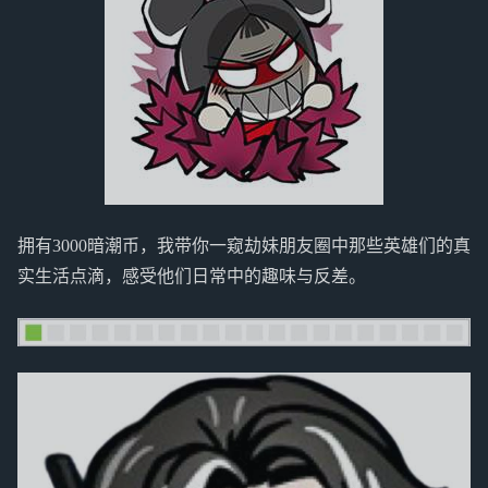
拥有3000暗潮币，我带你一窥劫妹朋友圈中那些英雄们的真
实生活点滴，感受他们日常中的趣味与反差。