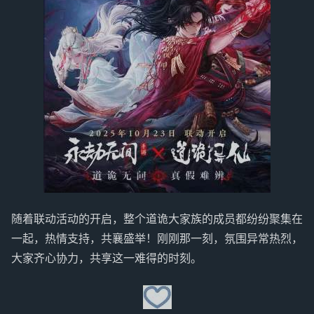
随着联动活动的开启，整个道诡大家族的成员都纷纷聚集在
一起，热情支持，共襄盛举！刚刚那一刻，氛围异常热烈，
大家齐心协力，共享这一难得的时刻。