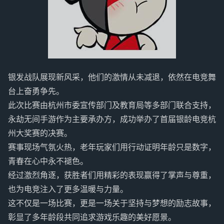
银发战队展现新风采，他们的激情从未减退，依然在电竞舞
台上奋勇争先。
此次比赛由杭州市委宣传部门及教育局等多部门联合支持，
永劫无间手游作为主要承办方，成功举办了首届银龄电竞杭
州大奖赛的决赛。
赛事现场气氛火热，老年玩家们用行动证明年龄只是数字，
青春在心中永不褪色。
经过激烈角逐，获胜者们用精彩的表现赢得了掌声与尊重，
也为电竞注入了更多温暖与力量。
这不仅是一场比赛，更是一场关于坚持与梦想的励志故事，
彰显了多年龄段共同追求游戏乐趣的美好愿景。