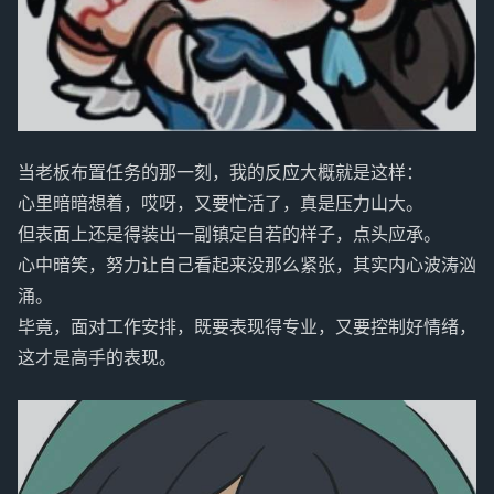
当老板布置任务的那一刻，我的反应大概就是这样：
心里暗暗想着，哎呀，又要忙活了，真是压力山大。
但表面上还是得装出一副镇定自若的样子，点头应承。
心中暗笑，努力让自己看起来没那么紧张，其实内心波涛汹
涌。
毕竟，面对工作安排，既要表现得专业，又要控制好情绪，
这才是高手的表现。