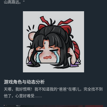
山高路远。”
游戏角色与动态分析
天哪，我好慌啊！我不知道我的“爸爸”在哪儿，完全找不到
他了，心里好难受……