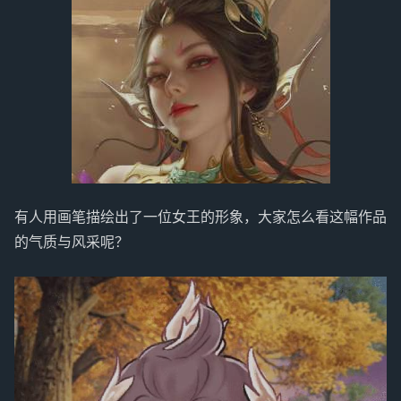
有人用画笔描绘出了一位女王的形象，大家怎么看这幅作品
的气质与风采呢？