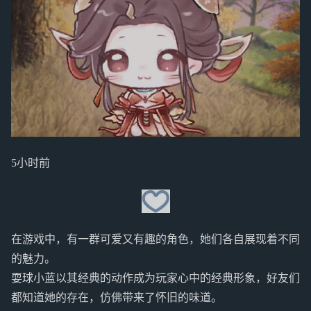
5小时前
在游戏中，有一群可爱又有趣的角色，她们各自展现着不同
的魅力。
耍球小蓝以其经典的动作成为玩家心中的经典形象，好友们
都知道她的存在，仿佛带来了怀旧的味道。