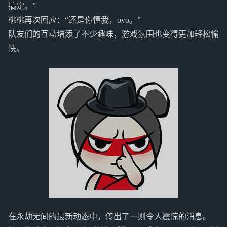
搞定。”
桃桃再次回应：“还是你懂我，ovo。”
队友们的互动增添了不少趣味，游戏氛围也变得更加轻松愉
快。
在永劫无间的最新动态中，传出了一则令人震惊的消息。