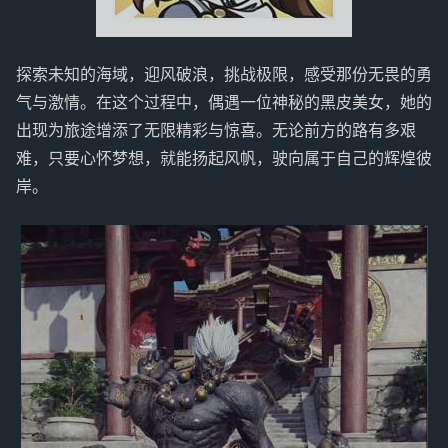
探索未知的海域，迎风破浪，挑战极限，感受那份无畏的勇
气与激情。在这个过程中，偶遇一位神秘的黑皮美女，她的
出现为旅途增添了无限精彩与惊喜。无论前方的路有多艰
难，只要心怀梦想，就能扬起风帆，驶向属于自己的辉煌彼
岸。