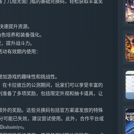
备了几组无需门槛的基础兑换码，轻松获取丰富奖
助你快速提升资源。
用于角色培养和装备强化。
密度，提升战斗力。
活动有效期内使用：
增加游戏的趣味性和挑战性。
！在卡拉彼丘的公测期间，玩家们可以享受丰富的
别准备了多项奖励，包括限定外观和抽卡道具，让
额外的奖励。这些兑换码包括官方渠道发放的特殊
gvmbos等，部分可能已失效，建议尝试使用。此外，合作平台或
uainiyo。