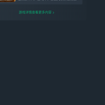
游戏详情查看更多内容