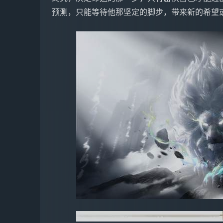
预测，只能等待他那坚定的脚步，带来新的希望