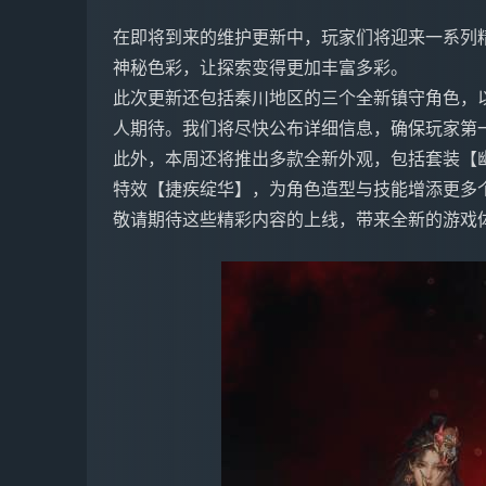
在即将到来的维护更新中，玩家们将迎来一系列精
神秘色彩，让探索变得更加丰富多彩。
此次更新还包括秦川地区的三个全新镇守角色，
人期待。我们将尽快公布详细信息，确保玩家第
此外，本周还将推出多款全新外观，包括套装【幽
特效【捷疾绽华】，为角色造型与技能增添更多
敬请期待这些精彩内容的上线，带来全新的游戏