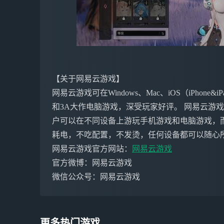
【关于网易云游戏】
网易云游戏可在Windows、Mac、iOS（iPho
和3A大作电脑游戏，深受玩家好评。 网易云游
户可以在不同设备上游玩手机游戏和电脑游戏，
耗电，不吃配置，不发烫，任何设备都可以随心
网易云游戏官方网站：
网易云游戏
官方微博：网易云游戏
微信公众号：网易云游戏
更多热门游戏