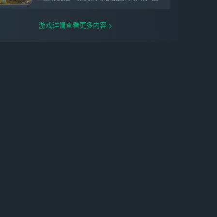
游戏详情查看更多内容