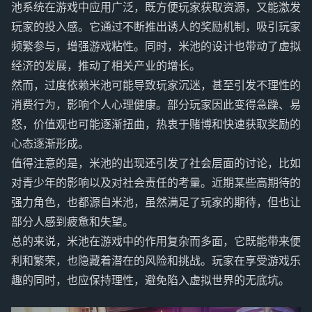
池系统在游戏中应用广泛，既方便玩家获取资源，又能激发
玩家的投入感。它通过不断推出诱人的奖励机制，吸引玩家
频繁参与，增强游戏粘性。同时，米池的设计也带动了虚拟
经济的发展，推动了相关产业的增长。
然而，过度依赖米池可能导致玩家沉迷，甚至引发不理性的
消费行为，影响个人心理健康。部分玩家因此变得急躁、易
怒，价值观也可能逐渐扭曲，热衷于赌博和快速获取奖励的
心态逐渐形成。
值得注意的是，米池的出现还引发了社会层面的讨论，比如
对青少年的影响以及对社会责任的考量。近期某些高期待的
强力角色，也都源自米池，虽然满足了玩家的期待，但也让
部分人感到疲惫和失望。
总的来说，米池在游戏中的作用复杂而多面，它既能带来便
利和繁荣，也隐藏着潜在的风险和挑战。玩家在享受游戏乐
趣的同时，也应保持理性，避免陷入虚拟世界的无底坑。