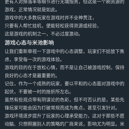
更有人对掉落率等细节进行无端指责，但这是一个刷资源的
游戏，正常情况就是如此。
游戏中的大多数玩家在游戏时并不全神贯注，
只要有人帮忙挂机，便能轻松获得资源或经验，
这是游戏的机制之一，不必过度激动。
游戏心态与米池影响
让我们重新审视一下游戏中的心态调整，玩家们不妨放下焦
虑，享受每一次的游戏体验。
游戏的目的在于放松心情，而不是让自己被游戏控制，保持
良好的心态才是最重要的。
记住，作为一个成熟的玩家，要以平和的心态面对游戏中的
起伏，不要被一时的挫折所左右。
虽然有些观点带有阴谋论的色彩，但不可否认的是，某些先
锋玩家可能会因为打破常规而成为焦点，甚至引发针对。
游戏环境逐步提升了玩家的心理承受能力，这对于那些不愿
动脑、只想照搬别人的策略的厂商来说，影响尤为明显。米