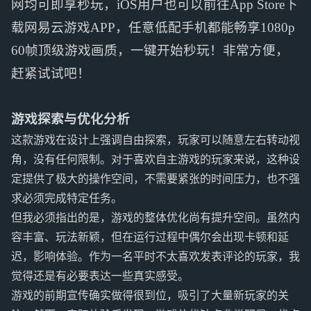
网均可即享秒玩，iOS用户也可以前往App Store下
载网易云游戏APP，任意低配手机都能畅享1080p
60帧顶级游戏画质，一键开始秒玩！非常方便，
赶紧试试吧！
游戏探索与优化分析
这款游戏在设计上强调自由探索，玩家可以随意左右转动视
角，没有任何限制。对于喜欢自主游戏的玩家来说，这种设
定提供了极大的操作空间，不需要紧张的时间压力，也不强
求必须完成特定任务。
但我必须指出的是，游戏的整体优化尚有提升空间。虽然内
容丰富、玩法新颖，但在运行过程中偶尔会出现卡顿和延
迟，影响体验。作为一名平时不太喜欢发表评论的玩家，我
觉得还是有必要表达一些真实感受。
游戏的前期宣传确实做得很到位，吸引了大量新玩家的关