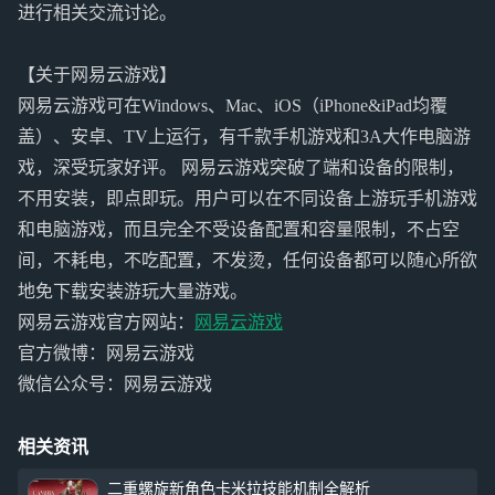
进行相关交流讨论。
【关于网易云游戏】
网易云游戏可在Windows、Mac、iOS（iPhone&iPad均覆
盖）、安卓、TV上运行，有千款手机游戏和3A大作电脑游
戏，深受玩家好评。 网易云游戏突破了端和设备的限制，
不用安装，即点即玩。用户可以在不同设备上游玩手机游戏
和电脑游戏，而且完全不受设备配置和容量限制，不占空
间，不耗电，不吃配置，不发烫，任何设备都可以随心所欲
地免下载安装游玩大量游戏。
网易云游戏官方网站：
网易云游戏
官方微博：网易云游戏
微信公众号：网易云游戏
相关资讯
二重螺旋新角色卡米拉技能机制全解析