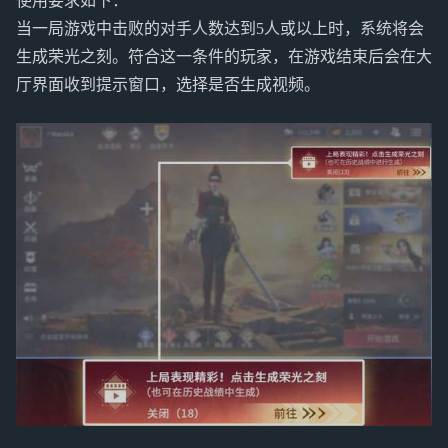
使用要求如下：
当一局游戏中击败的对手人数达到5人或以上时，系统将会
生成荣光之刻。符合这一条件的玩家，在游戏结束后会在大
厅界面收到提示窗口，选择是否生成视频。