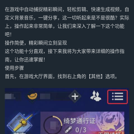
在游戏中自动捕捉精彩瞬间，轻松剪辑、快速生成视频，自
定义背景音乐，一键分享，这一切听起来是不是很酷？实际
上，操作起来非常简单，让我们来深入了解一下这个功能
吧！
操作简便，精彩瞬间立刻呈现
这个功能十分直观，接下来我将为大家带来详细的操作指
南，让你迅速掌握！
使用步骤
首先，在游戏大厅界面，找到右上角的【其他】选项。