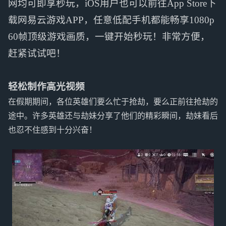
网均可即享秒玩，iOS用户也可以前往App Store下
载网易云游戏APP，任意低配手机都能畅享1080p
60帧顶级游戏画质，一键开始秒玩！非常方便，
赶紧试试吧！
轻松制作高光视频
在假期期间，各位英雄们要么忙于抢劫，要么正前往抢劫的
途中。许多英雄还与劫妹分享了他们的精彩瞬间，劫妹看后
也忍不住感到十分兴奋！