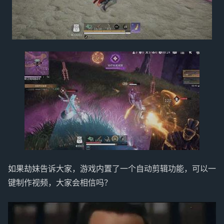
如果劫妹告诉大家，游戏内置了一个自动剪辑功能，可以一
键制作视频，大家会相信吗？