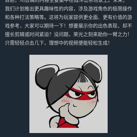
目前，AI剪辑的内容主要集中在战斗击杀场景上。未来，
我们计划推出更具趣味性的内容，涉及游戏角色的极限操作
和各种打法策略等。这将为玩家提供更全面、更有价值的游
戏参考，大家可以期待一下！想要展示你的出色表现，却不
擅长剪辑或时间紧迫？没问题，荣光之刻来助你一臂之力！
只需轻轻点击几下，理想中的视频便能轻松生成！