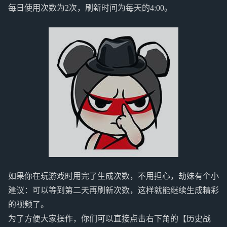
每日使用次数为2次，刷新时间为每天的4:00。
如果你在玩游戏时用完了生成次数，不用担心，劫妹有个小
建议：可以等到第二天再刷新次数，这样就能继续生成精彩
的视频了。
为了方便大家操作，你们可以直接点击右下角的【历史战