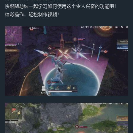
快跟随劫妹一起学习如何使用这个令人兴奋的功能吧！
精彩操作，轻松制作视频！