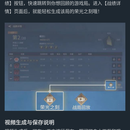
绩】按钮，快速跳转到你想回顾的游戏局。进入【战绩详
情】页面后，就能轻松生成该局的荣光之刻哦！
视频生成与保存说明