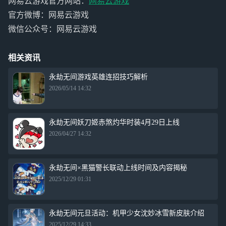
网易云游戏官方网站：
网易云游戏
官方微博：网易云游戏
微信公众号：网易云游戏
相关资讯
永劫无间游戏英雄连招技巧解析
2026/05/14 14:32
永劫无间妖刀姬赤煞灼华时装4月29日上线
2026/04/27 14:32
永劫无间×黑猫警长联动上线时间及内容揭秘
2025/12/29 01:31
永劫无间元旦活动：机甲少女沈妙冰雪新皮肤介绍
2025/12/29 14:33