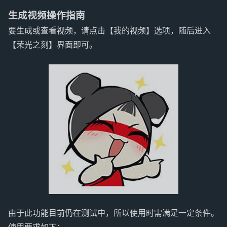
生成视频操作指南
要生成或查看视频，请点击【我的视频】选项，随后进入
【荣光之刻】界面即可。
由于此功能目前仍在测试中，所以使用时需满足一定条件。