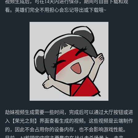
视频生成后，可在14天内进行保存，期间可自由下载和观
看。英雄们完全不用担心会忘记导出或下载哦~
劫妹视频生成需要一些时间，完成后可以通过大厅按钮或进
入【荣光之刻】界面查看生成的视频。这些视频是云端制作
的，因此不会占用你的设备内存，也不会影响游戏性能。