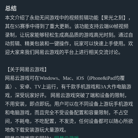
总结
本文介绍了永劫无间游戏中的视频剪辑功能【荣光之刻】，
其在S5赛季中得到了重大更新。该功能支持云端60帧视频
录制，让玩家能够轻松生成高品质的游戏高光时刻。通过自
动剪辑、精美包装和一键操作，玩家可以快速上手使用。欢
迎大家来我们网易云游戏的平台上进行相关交流讨论。
【关于网易云游戏】
网易云游戏可在Windows、Mac、iOS（iPhone&iPad均覆
盖）、安卓、TV上运行，有千款手机游戏和3A大作电脑游
戏，深受玩家好评。 网易云游戏突破了端和设备的限制，
不用安装，即点即玩。用户可以在不同设备上游玩手机游戏
和电脑游戏，而且完全不受设备配置和容量限制，不占空
间，不耗电，不吃配置，不发烫，任何设备都可以随心所欲
地免下载安装游玩大量游戏。