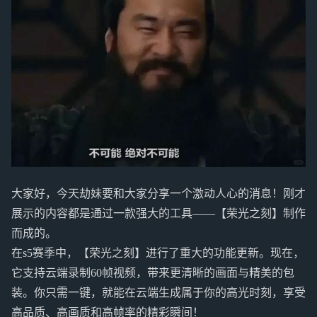
大家好，今天劫妹要和大家分享一个激动人心的消息！刚才
展示的内容都是通过一款强大的工具——【荣光之刻】制作
而成的。
在s5赛季中，【荣光之刻】进行了重大的功能更新。现在，
它支持云端录制60帧视频，带来更清晰的画面与精美的包
装。你只需一键，就能在云端生成属于你的高光时刻，享受
高品质、高画质和高帧率的精彩瞬间！