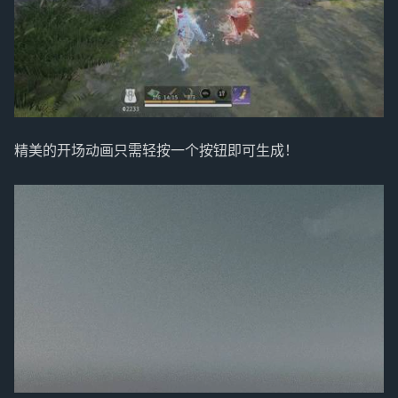
精美的开场动画只需轻按一个按钮即可生成！