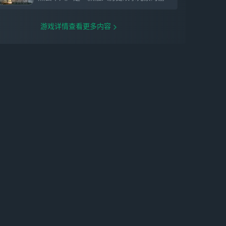
游戏详情查看更多内容