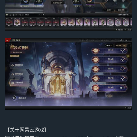
【关于网易云游戏】