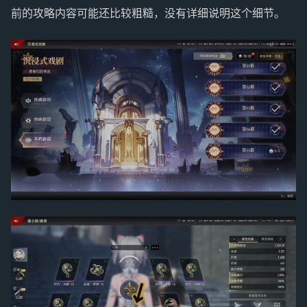
前的攻略内容可能还比较粗糙，没有详细说明这个细节。