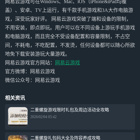
网易云游戏可在Windows、Mac、iOS（iPhone&iPad均覆
盖）、安卓、TV上运行，有千款手机游戏和3A大作电脑游
戏，深受玩家好评。 网易云游戏突破了端和设备的限制，
不用安装，即点即玩。用户可以在不同设备上游玩手机游戏
和电脑游戏，而且完全不受设备配置和容量限制，不占空
间，不耗电，不吃配置，不发烫，任何设备都可以随心所欲
地免下载安装游玩大量游戏。
网易云游戏官方网站：
网易云游戏
官方微博：网易云游戏
微信公众号：网易云游戏
相关资讯
二重螺旋游戏限时礼包及周边活动全攻略
2026/02/04 05:42
二重螺旋礼包码大全及阵容养成攻略