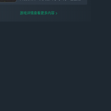
游戏详情查看更多内容