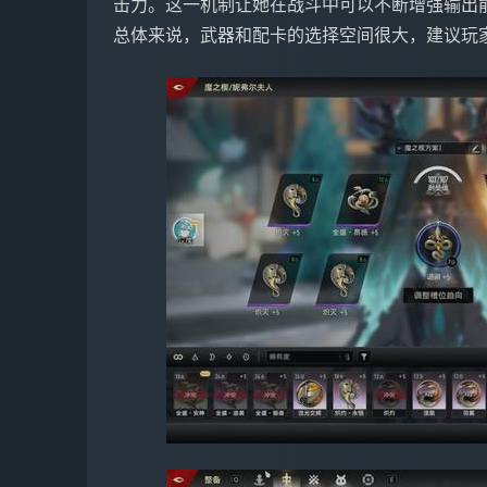
击力。这一机制让她在战斗中可以不断增强输出
总体来说，武器和配卡的选择空间很大，建议玩