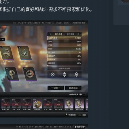
能力。
家根据自己的喜好和战斗需求不断探索和优化。