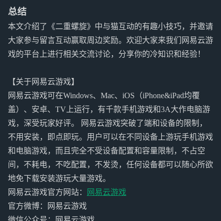
总结
本文介绍了《二重螺旋》中与猫互动的有趣小技巧，并邀请
大家参与留言互动赢取周边奖励。欢迎大家来我们网易云游
戏的平台上进行相关交流讨论，分享你的冷知识和经验！
【关于网易云游戏】
网易云游戏可在Windows、Mac、iOS（iPhone&iPad均覆
盖）、安卓、TV上运行，有千款手机游戏和3A大作电脑游
戏，深受玩家好评。 网易云游戏突破了端和设备的限制，
不用安装，即点即玩。用户可以在不同设备上游玩手机游戏
和电脑游戏，而且完全不受设备配置和容量限制，不占空
间，不耗电，不吃配置，不发烫，任何设备都可以随心所欲
地免下载安装游玩大量游戏。
网易云游戏官方网站：
网易云游戏
官方微博：网易云游戏
微信公众号：网易云游戏