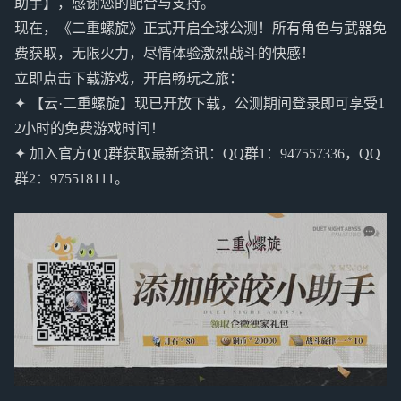
助手】，感谢您的配合与支持。
现在，《二重螺旋》正式开启全球公测！所有角色与武器免
费获取，无限火力，尽情体验激烈战斗的快感！
立即点击下载游戏，开启畅玩之旅：
✦ 【云·二重螺旋】现已开放下载，公测期间登录即可享受1
2小时的免费游戏时间！
✦ 加入官方QQ群获取最新资讯：QQ群1：947557336，QQ
群2：975518111。