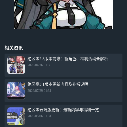
相关资讯
绝区零2.8版本前瞻：新角色、福利活动全解析
2026/04/26 01:30
绝区零3.1版本更新内容及补偿说明
2026/07/29 01:31
绝区零云端版更新：最新内容与福利一览
2026/05/06 01:31